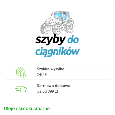
Szybka wysyłka
24/48h
Darmowa dostawa
już od 399 zł
Oleje i środki smarne