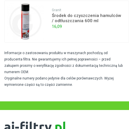
Granit
Środek do czyszczenia hamulców
/ odtłuszczania 600 ml
16,09
Informacje o zastosowaniu produktu w maszynach pochodzą od
producenta filtra. Nie gwarantujemy ich pełnej poprawności – przed
zakupem prosimy o weryfikację zgodności z dokumentacją techniczną lub
numerem OEM.
Oryginalne numery podano jedynie dla celów porównawczych. Wyżej
wymienione części są to części zamienne.