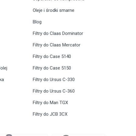
Oleje i środki smarne
Blog
Filtry do Claas Dominator
Filtry do Claas Mercator
Filtry do Case 5140
olej
Filtry do Case 5150
ika
Filtry do Ursus C-330
Filtry do Ursus C-360
Filtry do Man TGX
Filtry do JCB 3CX