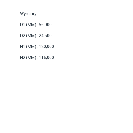
Wymiary:
D1 (MM) : 56,000
D2 (MM) : 24,500
H1 (MM) : 120,000
H2 (MM) : 115,000