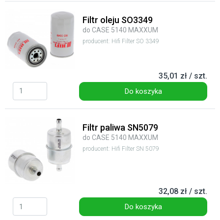
Filtr oleju SO3349
do CASE 5140 MAXXUM
producent: Hifi Filter SO 3349
35,01 zł / szt.
Do koszyka
Filtr paliwa SN5079
do CASE 5140 MAXXUM
producent: Hifi Filter SN 5079
32,08 zł / szt.
Do koszyka