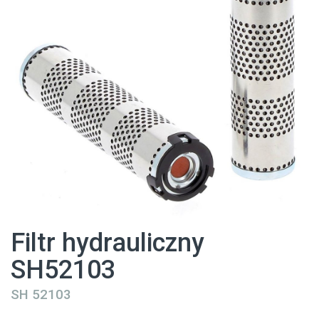
Filtr hydrauliczny
SH52103
SH 52103