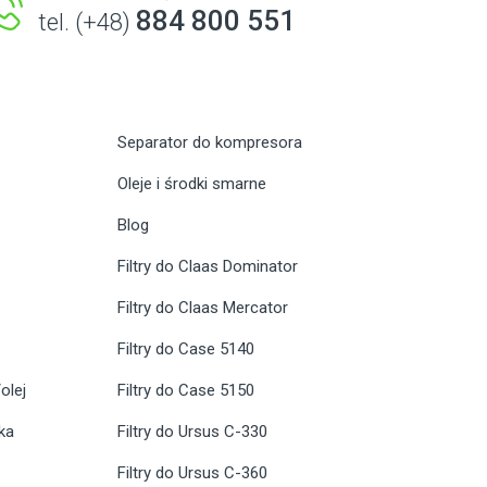
884 800 551
tel. (+48)
Separator do kompresora
Oleje i środki smarne
Blog
Filtry do Claas Dominator
Filtry do Claas Mercator
Filtry do Case 5140
olej
Filtry do Case 5150
ika
Filtry do Ursus C-330
Filtry do Ursus C-360