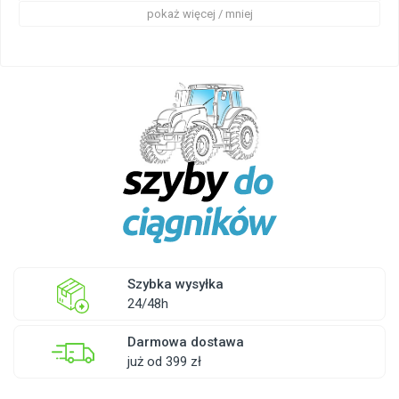
pokaż więcej / mniej
Szybka wysyłka
24/48h
Darmowa dostawa
już od 399 zł