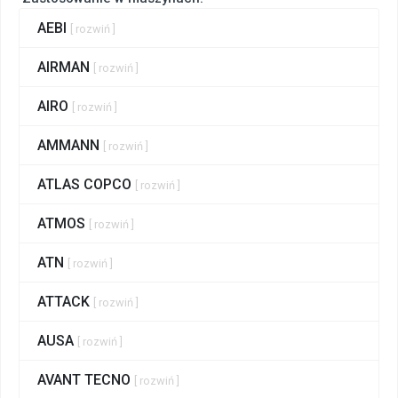
AEBI
[ rozwiń ]
AIRMAN
[ rozwiń ]
AIRO
[ rozwiń ]
AMMANN
[ rozwiń ]
ATLAS COPCO
[ rozwiń ]
ATMOS
[ rozwiń ]
ATN
[ rozwiń ]
ATTACK
[ rozwiń ]
AUSA
[ rozwiń ]
AVANT TECNO
[ rozwiń ]