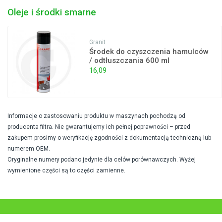
Oleje i środki smarne
Granit
Środek do czyszczenia hamulców
/ odtłuszczania 600 ml
16,09
Informacje o zastosowaniu produktu w maszynach pochodzą od
producenta filtra. Nie gwarantujemy ich pełnej poprawności – przed
zakupem prosimy o weryfikację zgodności z dokumentacją techniczną lub
numerem OEM.
Oryginalne numery podano jedynie dla celów porównawczych. Wyżej
wymienione części są to części zamienne.