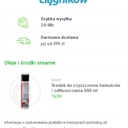
Szybka wysyłka
24/48h
Darmowa dostawa
już od 399 zł
Oleje i środki smarne
Granit
Środek do czyszczenia hamulców
/ odtłuszczania 600 ml
16,09
Informacje o zastosowaniu produktu w maszynach pochodzą od