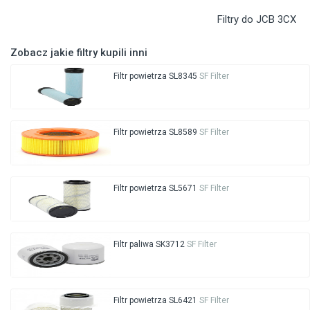
Filtry do JCB 3CX
Zobacz jakie filtry kupili inni
Filtr powietrza SL8345
SF Filter
Filtr powietrza SL8589
SF Filter
Filtr powietrza SL5671
SF Filter
Filtr paliwa SK3712
SF Filter
Filtr powietrza SL6421
SF Filter