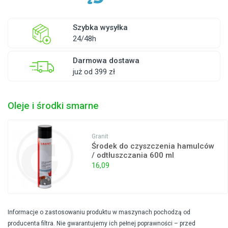
Szybka wysyłka
24/48h
Darmowa dostawa
już od 399 zł
Oleje i środki smarne
Granit
Środek do czyszczenia hamulców
/ odtłuszczania 600 ml
16,09
Informacje o zastosowaniu produktu w maszynach pochodzą od
producenta filtra. Nie gwarantujemy ich pełnej poprawności – przed