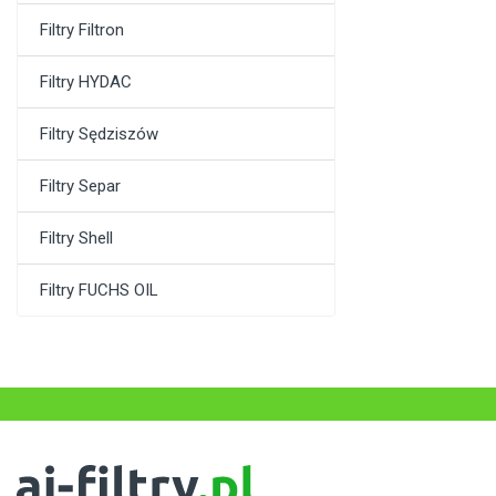
Filtry Filtron
Filtry HYDAC
Filtry Sędziszów
Filtry Separ
Filtry Shell
Filtry FUCHS OIL