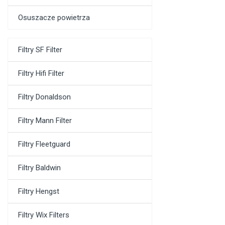
Osuszacze powietrza
Filtry SF Filter
Filtry Hifi Filter
Filtry Donaldson
Filtry Mann Filter
Filtry Fleetguard
Filtry Baldwin
Filtry Hengst
Filtry Wix Filters