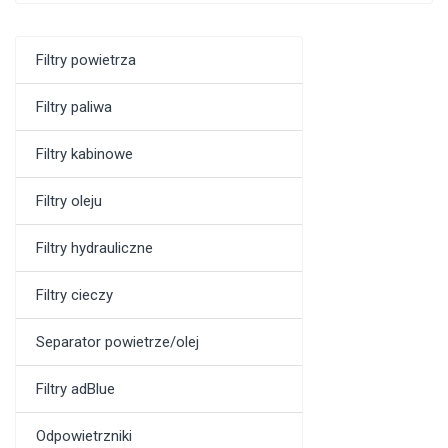
Filtry powietrza
Filtry paliwa
Filtry kabinowe
Filtry oleju
Filtry hydrauliczne
Filtry cieczy
Separator powietrze/olej
Filtry adBlue
Odpowietrzniki