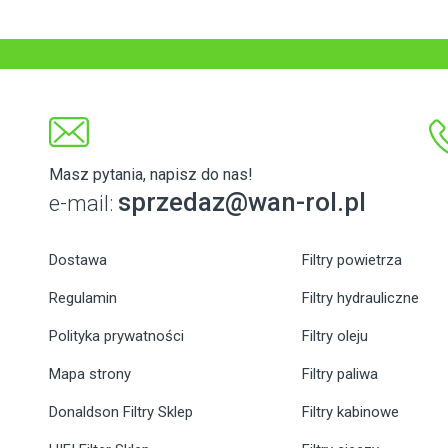
Masz pytania, napisz do nas!
sprzedaz@wan-rol.pl
e-mail:
Dostawa
Filtry powietrza
Regulamin
Filtry hydrauliczne
Polityka prywatności
Filtry oleju
Mapa strony
Filtry paliwa
Donaldson Filtry Sklep
Filtry kabinowe