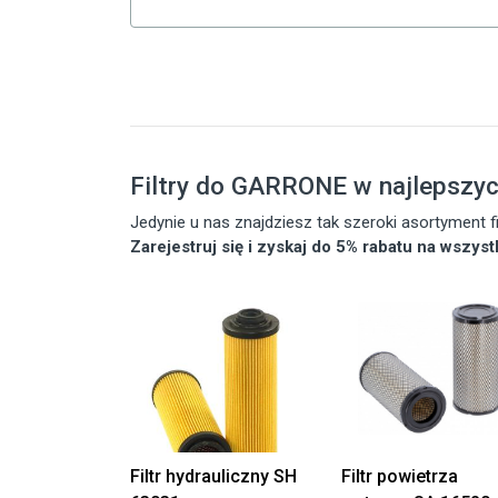
Filtry do GARRONE w najlepszy
Jedynie u nas znajdziesz tak szeroki asortyment
Zarejestruj się i zyskaj do 5% rabatu na wszys
Filtr hydrauliczny SH
Filtr powietrza