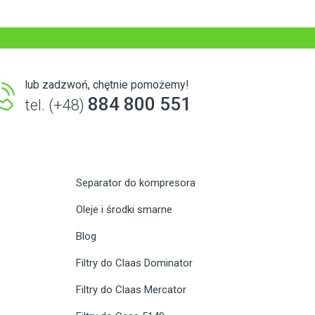
lub zadzwoń, chętnie pomożemy!
884 800 551
tel. (+48)
Separator do kompresora
Oleje i środki smarne
Blog
Filtry do Claas Dominator
Filtry do Claas Mercator