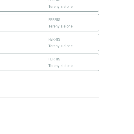
FERRIS
Tereny zielone
FERRIS
Tereny zielone
FERRIS
Tereny zielone
FERRIS
Tereny zielone