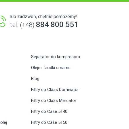
lub zadzwoń, chętnie pomożemy!
884 800 551
tel. (+48)
Separator do kompresora
Oleje i środki smarne
Blog
Filtry do Claas Dominator
Filtry do Claas Mercator
Filtry do Case 5140
olej
Filtry do Case 5150