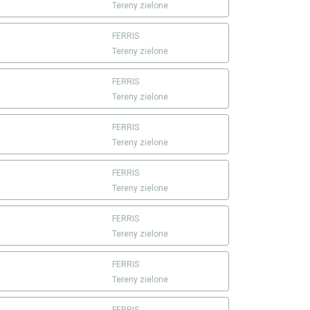
Tereny zielone
FERRIS
Tereny zielone
FERRIS
Tereny zielone
FERRIS
Tereny zielone
FERRIS
Tereny zielone
FERRIS
Tereny zielone
FERRIS
Tereny zielone