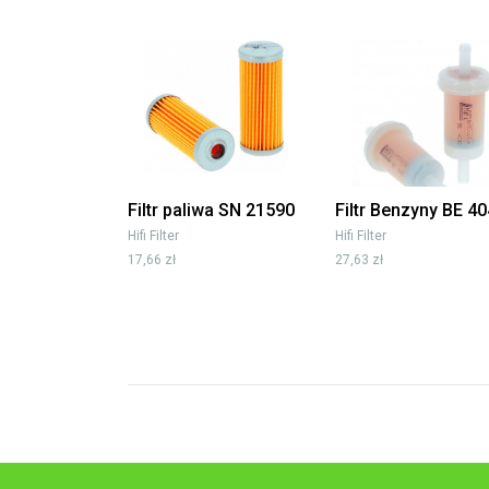
Filtr paliwa SN 21590
Filtr Benzyny BE 4
Hifi Filter
Hifi Filter
17,66 zł
27,63 zł