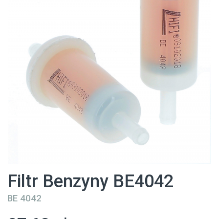
Filtr Benzyny BE4042
BE 4042