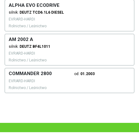
ALPHA EVO ECODRIVE
silnik:
DEUTZ
TCD6.1L6
DIESEL
EVRARD-HARDI
Rolnictwo / Leśnictwo
AM 2002 A
silnik:
DEUTZ
BF4L1011
EVRARD-HARDI
Rolnictwo / Leśnictwo
COMMANDER 2800
od:
01.2003
EVRARD-HARDI
Rolnictwo / Leśnictwo