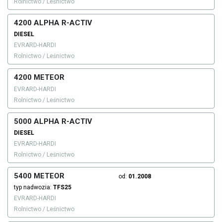
Rolnictwo / Leśnictwo
4200 ALPHA R-ACTIV
DIESEL
EVRARD-HARDI
Rolnictwo / Leśnictwo
4200 METEOR
EVRARD-HARDI
Rolnictwo / Leśnictwo
5000 ALPHA R-ACTIV
DIESEL
EVRARD-HARDI
Rolnictwo / Leśnictwo
5400 METEOR
od:
01.2008
typ nadwozia:
TFS25
EVRARD-HARDI
Rolnictwo / Leśnictwo