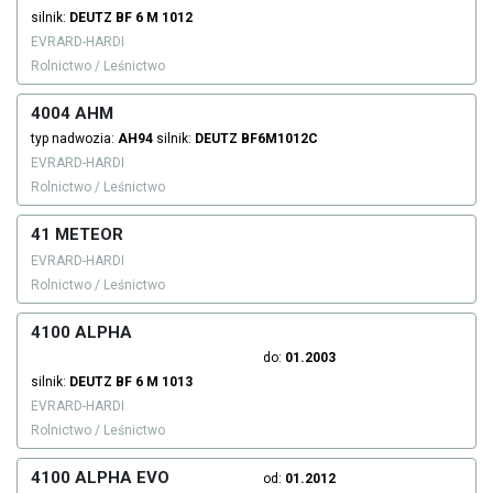
silnik:
DEUTZ
BF 6 M 1012
EVRARD-HARDI
Rolnictwo / Leśnictwo
4004 AHM
typ nadwozia:
AH94
silnik:
DEUTZ
BF6M1012C
EVRARD-HARDI
Rolnictwo / Leśnictwo
41 METEOR
EVRARD-HARDI
Rolnictwo / Leśnictwo
4100 ALPHA
do:
01.2003
silnik:
DEUTZ
BF 6 M 1013
EVRARD-HARDI
Rolnictwo / Leśnictwo
4100 ALPHA EVO
od:
01.2012