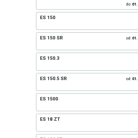
do:
01
ES 150
ES 150 SR
od:
01
ES 150.3
ES 150.5 SR
od:
01
ES 1500
ES 18 ZT