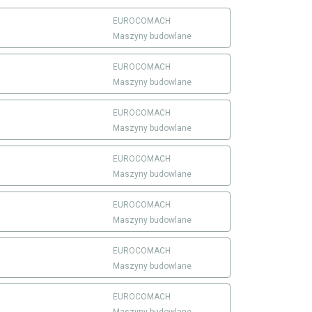
EUROCOMACH
Maszyny budowlane
EUROCOMACH
Maszyny budowlane
EUROCOMACH
Maszyny budowlane
EUROCOMACH
Maszyny budowlane
EUROCOMACH
Maszyny budowlane
EUROCOMACH
Maszyny budowlane
EUROCOMACH
Maszyny budowlane