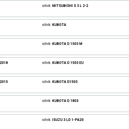
silnik:
MITSUBISHI
S 3 L 2-2
silnik:
KUBOTA
silnik:
KUBOTA
D 1503 M
.2018
silnik:
KUBOTA
D 1503 EU
.2015
silnik:
KUBOTA
D1503
silnik:
KUBOTA
D 1803
silnik:
ISUZU
3 LD 1-PA20