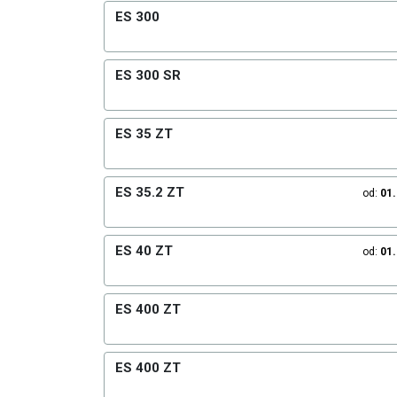
ES 300
ES 300 SR
ES 35 ZT
ES 35.2 ZT
od:
01
ES 40 ZT
od:
01
ES 400 ZT
ES 400 ZT