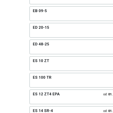
EB 09-5
ED 20-15
ED 48-25
ES 10 ZT
ES 100 TR
ES 12 ZT4 EPA
od:
01
ES 14 SR-4
od:
01