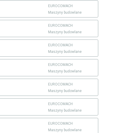
EUROCOMACH
Maszyny budowlane
EUROCOMACH
Maszyny budowlane
EUROCOMACH
Maszyny budowlane
EUROCOMACH
Maszyny budowlane
EUROCOMACH
Maszyny budowlane
EUROCOMACH
Maszyny budowlane
EUROCOMACH
Maszyny budowlane