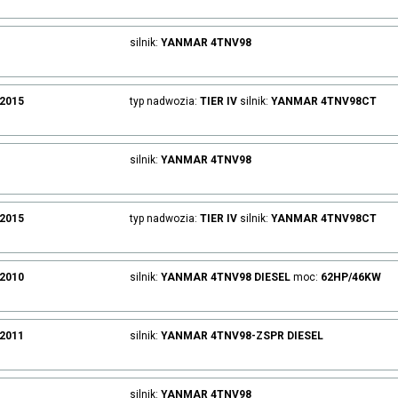
silnik:
YANMAR
4TNV98
.2015
typ nadwozia:
TIER IV
silnik:
YANMAR
4TNV98CT
silnik:
YANMAR
4TNV98
.2015
typ nadwozia:
TIER IV
silnik:
YANMAR
4TNV98CT
.2010
silnik:
YANMAR
4TNV98
DIESEL
moc:
62HP/46KW
.2011
silnik:
YANMAR
4TNV98-ZSPR
DIESEL
silnik:
YANMAR
4TNV98