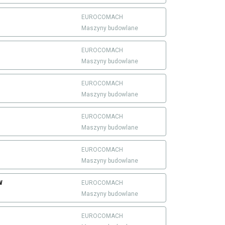
EUROCOMACH
Maszyny budowlane
EUROCOMACH
Maszyny budowlane
EUROCOMACH
Maszyny budowlane
EUROCOMACH
Maszyny budowlane
EUROCOMACH
Maszyny budowlane
W
EUROCOMACH
Maszyny budowlane
EUROCOMACH