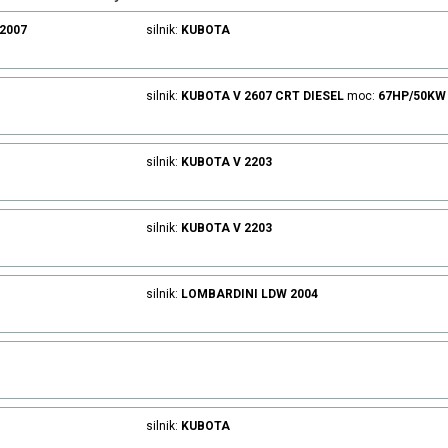
.2007
silnik:
KUBOTA
silnik:
KUBOTA
V 2607 CRT
DIESEL
moc:
67HP/50KW
silnik:
KUBOTA
V 2203
silnik:
KUBOTA
V 2203
silnik:
LOMBARDINI
LDW 2004
silnik:
KUBOTA