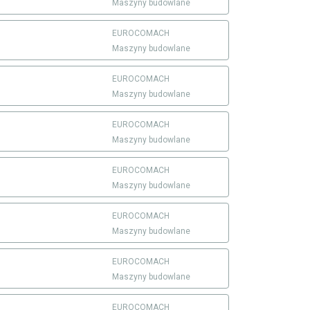
Maszyny budowlane
EUROCOMACH
Maszyny budowlane
EUROCOMACH
Maszyny budowlane
EUROCOMACH
Maszyny budowlane
EUROCOMACH
Maszyny budowlane
EUROCOMACH
Maszyny budowlane
EUROCOMACH
Maszyny budowlane
EUROCOMACH