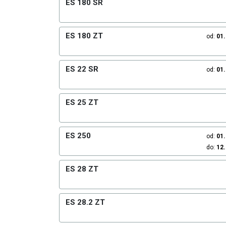
ES 180 SR
ES 180 ZT
od:
01
ES 22 SR
od:
01
ES 25 ZT
ES 250
od:
01
do:
12
ES 28 ZT
ES 28.2 ZT