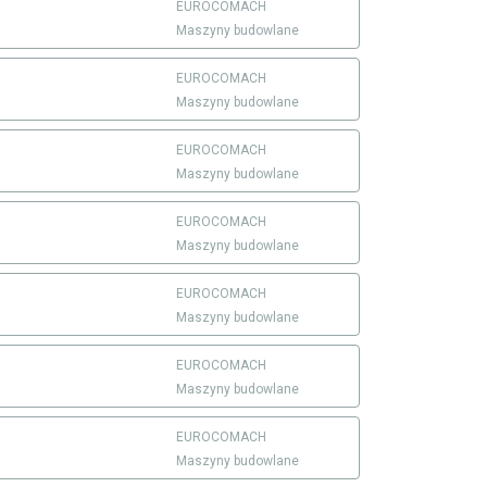
EUROCOMACH
Maszyny budowlane
EUROCOMACH
Maszyny budowlane
EUROCOMACH
Maszyny budowlane
EUROCOMACH
Maszyny budowlane
EUROCOMACH
Maszyny budowlane
EUROCOMACH
Maszyny budowlane
EUROCOMACH
Maszyny budowlane