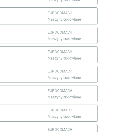
EUROCOMACH
Maszyny budowlane
EUROCOMACH
Maszyny budowlane
EUROCOMACH
Maszyny budowlane
EUROCOMACH
Maszyny budowlane
EUROCOMACH
Maszyny budowlane
EUROCOMACH
Maszyny budowlane
EUROCOMACH