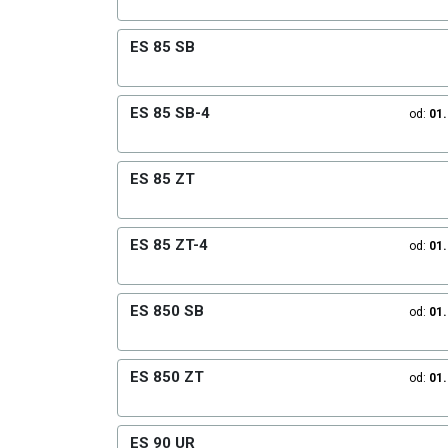
ES 85 SB
ES 85 SB-4
od:
01
ES 85 ZT
ES 85 ZT-4
od:
01
ES 850 SB
od:
01
ES 850 ZT
od:
01
ES 90 UR