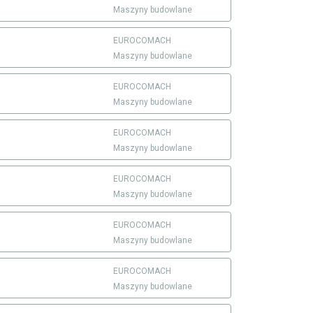
Maszyny budowlane
EUROCOMACH
Maszyny budowlane
EUROCOMACH
Maszyny budowlane
EUROCOMACH
Maszyny budowlane
EUROCOMACH
Maszyny budowlane
EUROCOMACH
Maszyny budowlane
EUROCOMACH
Maszyny budowlane