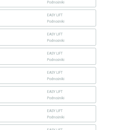
Podnośniki
EASY LIFT
Podnośniki
EASY LIFT
Podnośniki
EASY LIFT
Podnośniki
EASY LIFT
Podnośniki
EASY LIFT
Podnośniki
EASY LIFT
Podnośniki