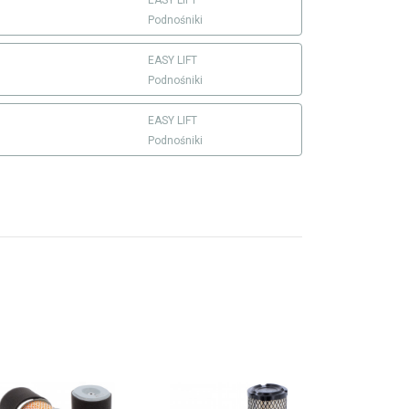
EASY LIFT
Podnośniki
EASY LIFT
Podnośniki
EASY LIFT
Podnośniki