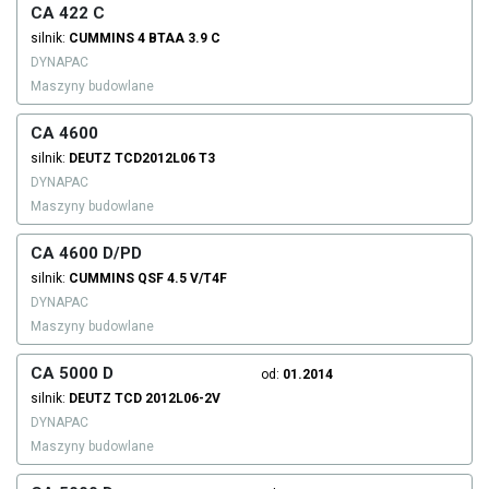
CA 422 C
silnik:
CUMMINS
4 BTAA 3.9 C
DYNAPAC
Maszyny budowlane
CA 4600
silnik:
DEUTZ
TCD2012L06 T3
DYNAPAC
Maszyny budowlane
CA 4600 D/PD
silnik:
CUMMINS
QSF 4.5 V/T4F
DYNAPAC
Maszyny budowlane
CA 5000 D
od:
01.2014
silnik:
DEUTZ
TCD 2012L06-2V
DYNAPAC
Maszyny budowlane