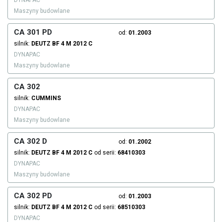
DYNAPAC
Maszyny budowlane
CA 301 PD
od:
01.2003
silnik:
DEUTZ
BF 4 M 2012 C
DYNAPAC
Maszyny budowlane
CA 302
silnik:
CUMMINS
DYNAPAC
Maszyny budowlane
CA 302 D
od:
01.2002
silnik:
DEUTZ
BF 4 M 2012 C
od serii:
68410303
DYNAPAC
Maszyny budowlane
CA 302 PD
od:
01.2003
silnik:
DEUTZ
BF 4 M 2012 C
od serii:
68510303
DYNAPAC