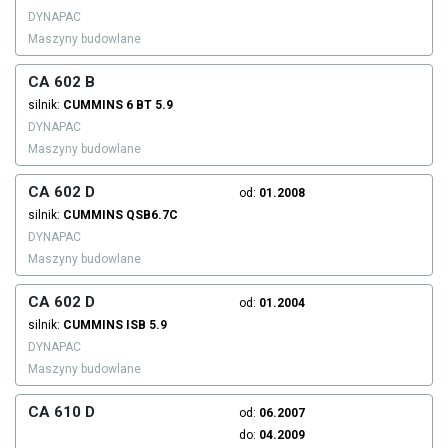
DYNAPAC
Maszyny budowlane
CA 602 B
silnik:
CUMMINS
6 BT 5.9
DYNAPAC
Maszyny budowlane
CA 602 D
od:
01.2008
silnik:
CUMMINS
QSB6.7C
DYNAPAC
Maszyny budowlane
CA 602 D
od:
01.2004
silnik:
CUMMINS
ISB 5.9
DYNAPAC
Maszyny budowlane
CA 610 D
od:
06.2007
do:
04.2009