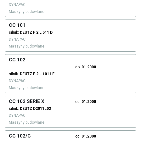
DYNAPAC
Maszyny budowlane
CC 101
silnik:
DEUTZ
F 2 L 511 D
DYNAPAC
Maszyny budowlane
CC 102
do:
01.2000
silnik:
DEUTZ
F 2 L 1011 F
DYNAPAC
Maszyny budowlane
CC 102 SERIE X
od:
01.2008
silnik:
DEUTZ
D2011L02
DYNAPAC
Maszyny budowlane
CC 102/C
od:
01.2000