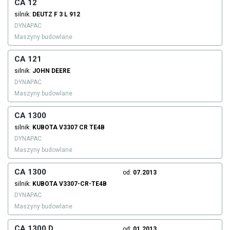
CA 12
silnik:
DEUTZ
F 3 L 912
DYNAPAC
Maszyny budowlane
CA 121
silnik:
JOHN DEERE
DYNAPAC
Maszyny budowlane
CA 1300
silnik:
KUBOTA
V3307 CR TE4B
DYNAPAC
Maszyny budowlane
CA 1300
od:
07.2013
silnik:
KUBOTA
V3307-CR-TE4B
DYNAPAC
Maszyny budowlane
CA 1300 D
od:
01.2013