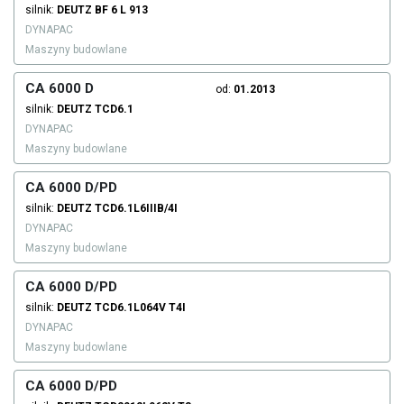
silnik:
DEUTZ
BF 6 L 913
DYNAPAC
Maszyny budowlane
CA 6000 D
od:
01.2013
silnik:
DEUTZ
TCD6.1
DYNAPAC
Maszyny budowlane
CA 6000 D/PD
silnik:
DEUTZ
TCD6.1L6IIIB/4I
DYNAPAC
Maszyny budowlane
CA 6000 D/PD
silnik:
DEUTZ
TCD6.1L064V T4I
DYNAPAC
Maszyny budowlane
CA 6000 D/PD