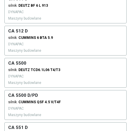
silnik:
DEUTZ
BF 6 L 913
DYNAPAC
Maszyny budowlane
CA 512 D
silnik:
CUMMINS
6 BTA 5.9
DYNAPAC
Maszyny budowlane
CA 5500
silnik:
DEUTZ
TCD6.1L06 T4/T3
DYNAPAC
Maszyny budowlane
CA 5500 D/PD
silnik:
CUMMINS
QSF 4.5 V/T4F
DYNAPAC
Maszyny budowlane
CA 551 D