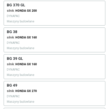
BG 370 GL
silnik:
HONDA
GX 200
DYNAPAC
Maszyny budowlane
BG 38
silnik:
HONDA
GX 160
DYNAPAC
Maszyny budowlane
BG 39 GL
silnik:
HONDA
GX 160
DYNAPAC
Maszyny budowlane
BG 49
silnik:
HONDA
GX 270
DYNAPAC
Maszyny budowlane