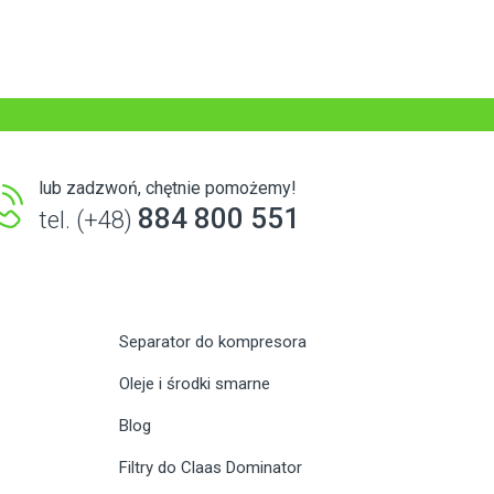
lub zadzwoń, chętnie pomożemy!
884 800 551
tel. (+48)
Separator do kompresora
Oleje i środki smarne
Blog
Filtry do Claas Dominator