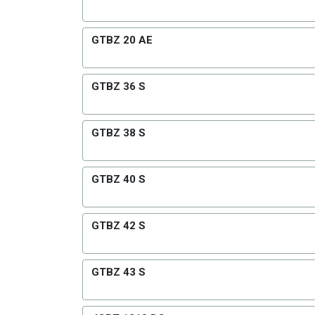
GTBZ 20 AE
GTBZ 36 S
GTBZ 38 S
GTBZ 40 S
GTBZ 42 S
GTBZ 43 S