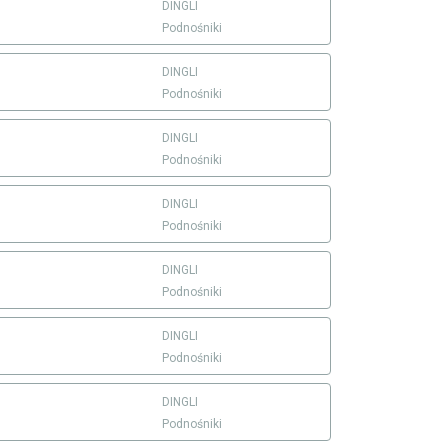
DINGLI
Podnośniki
DINGLI
Podnośniki
DINGLI
Podnośniki
DINGLI
Podnośniki
DINGLI
Podnośniki
DINGLI
Podnośniki
DINGLI
Podnośniki