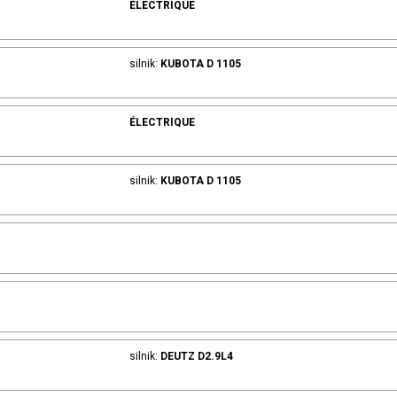
ÉLECTRIQUE
silnik:
KUBOTA
D 1105
ÉLECTRIQUE
silnik:
KUBOTA
D 1105
silnik:
DEUTZ
D2.9L4