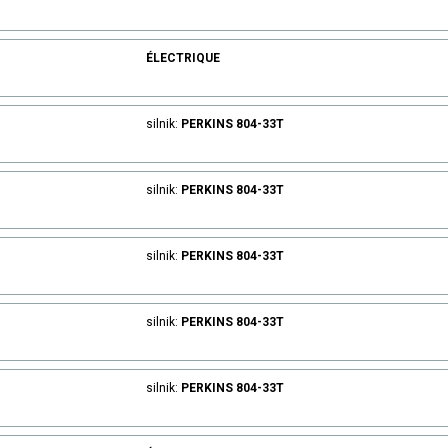
ÉLECTRIQUE
silnik:
PERKINS
804-33T
silnik:
PERKINS
804-33T
silnik:
PERKINS
804-33T
silnik:
PERKINS
804-33T
silnik:
PERKINS
804-33T