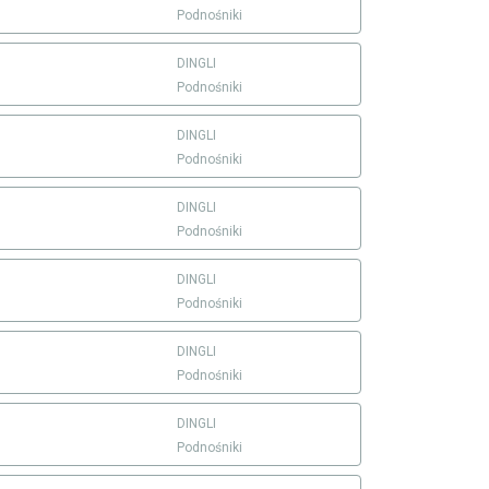
Podnośniki
DINGLI
Podnośniki
DINGLI
Podnośniki
DINGLI
Podnośniki
DINGLI
Podnośniki
DINGLI
Podnośniki
DINGLI
Podnośniki