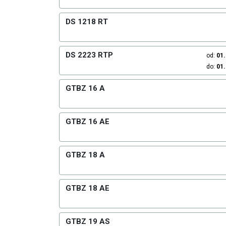
DS 1218 RT
DS 2223 RTP
od:
01
do:
01
GTBZ 16 A
GTBZ 16 AE
GTBZ 18 A
GTBZ 18 AE
GTBZ 19 AS