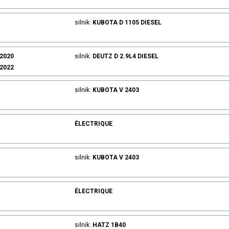
silnik:
KUBOTA
D 1105
DIESEL
.2020
silnik:
DEUTZ
D 2.9L4
DIESEL
.2022
silnik:
KUBOTA
V 2403
ÉLECTRIQUE
silnik:
KUBOTA
V 2403
ÉLECTRIQUE
silnik:
HATZ
1B40