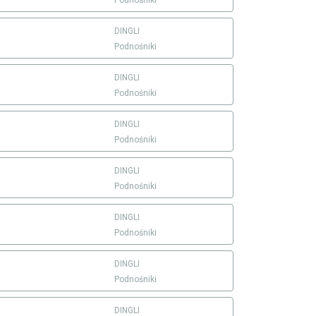
DINGLI
Podnośniki
DINGLI
Podnośniki
DINGLI
Podnośniki
DINGLI
Podnośniki
DINGLI
Podnośniki
DINGLI
Podnośniki
DINGLI