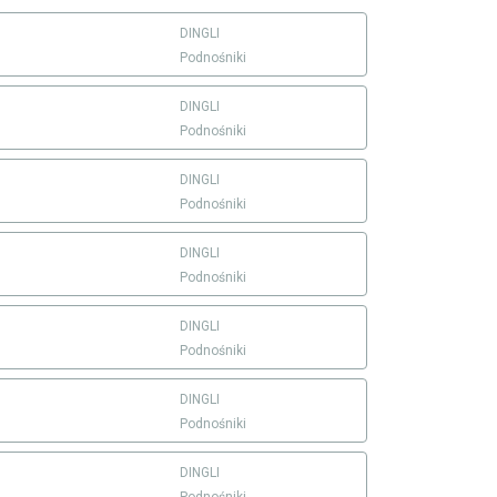
DINGLI
Podnośniki
DINGLI
Podnośniki
DINGLI
Podnośniki
DINGLI
Podnośniki
DINGLI
Podnośniki
DINGLI
Podnośniki
W
DINGLI
Podnośniki