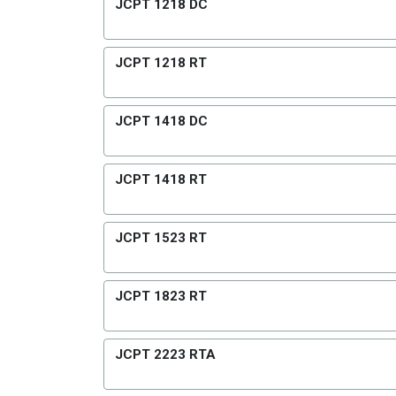
JCPT 1218 DC
JCPT 1218 RT
JCPT 1418 DC
JCPT 1418 RT
JCPT 1523 RT
JCPT 1823 RT
JCPT 2223 RTA