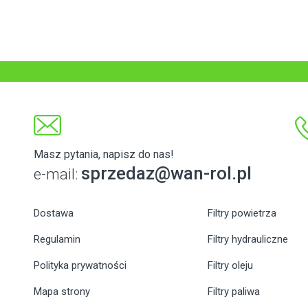
Masz pytania, napisz do nas!
sprzedaz@wan-rol.pl
e-mail:
Dostawa
Filtry powietrza
Regulamin
Filtry hydrauliczne
Polityka prywatności
Filtry oleju
Mapa strony
Filtry paliwa