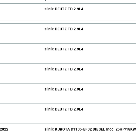
silnik:
DEUTZ
TD 2.9L4
silnik:
DEUTZ
TD 2.9L4
silnik:
DEUTZ
TD 2.9L4
silnik:
DEUTZ
TD 2.9L4
silnik:
DEUTZ
TD 2.9L4
silnik:
DEUTZ
TD 2.9L4
.2022
silnik:
KUBOTA
D1105-EF02
DIESEL
moc:
25HP/18K