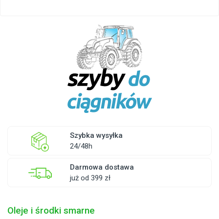
Szybka wysyłka
24/48h
Darmowa dostawa
już od 399 zł
Oleje i środki smarne