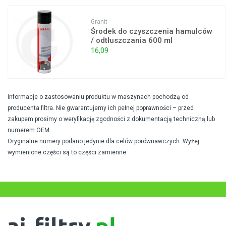
Granit
Środek do czyszczenia hamulców
/ odtłuszczania 600 ml
16,09
Informacje o zastosowaniu produktu w maszynach pochodzą od
producenta filtra. Nie gwarantujemy ich pełnej poprawności – przed
zakupem prosimy o weryfikację zgodności z dokumentacją techniczną lub
numerem OEM.
Oryginalne numery podano jedynie dla celów porównawczych. Wyżej
wymienione części są to części zamienne.