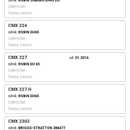
silnik:
ROBIN SUBARU
EH65 DS
CANYCOM
Tereny zielone
CMX 224
silnik:
ROBIN
EH65
CANYCOM
Tereny zielone
CMX 227
od:
01.2014
silnik:
ROBIN
EH 65
CANYCOM
Tereny zielone
CMX 227 H
silnik:
ROBIN
EH65
CANYCOM
Tereny zielone
CMX 2302
silnik:
BRIGGS-STRATTON
386477