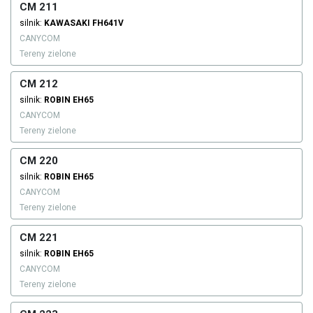
CM 211
silnik:
KAWASAKI
FH641V
CANYCOM
Tereny zielone
CM 212
silnik:
ROBIN
EH65
CANYCOM
Tereny zielone
CM 220
silnik:
ROBIN
EH65
CANYCOM
Tereny zielone
CM 221
silnik:
ROBIN
EH65
CANYCOM
Tereny zielone