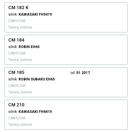
CM 182 K
silnik:
KAWASAKI
FH541V
CANYCOM
Tereny zielone
CM 184
silnik:
ROBIN
EH65
CANYCOM
Tereny zielone
CM 185
od:
01.2017
silnik:
ROBIN SUBARU
EH65
CANYCOM
Tereny zielone
CM 210
silnik:
KAWASAKI
FH641V
CANYCOM
Tereny zielone