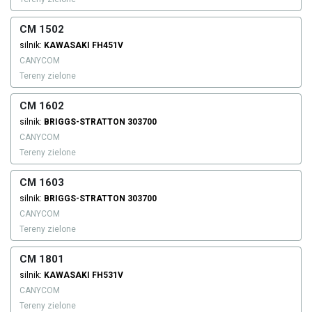
CM 1502
silnik:
KAWASAKI
FH451V
CANYCOM
Tereny zielone
CM 1602
silnik:
BRIGGS-STRATTON
303700
CANYCOM
Tereny zielone
CM 1603
silnik:
BRIGGS-STRATTON
303700
CANYCOM
Tereny zielone
CM 1801
silnik:
KAWASAKI
FH531V
CANYCOM
Tereny zielone