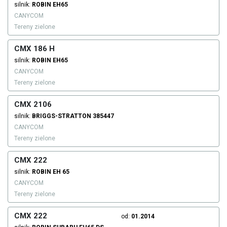
silnik:
ROBIN
EH65
CANYCOM
Tereny zielone
CMX 186 H
silnik:
ROBIN
EH65
CANYCOM
Tereny zielone
CMX 2106
silnik:
BRIGGS-STRATTON
385447
CANYCOM
Tereny zielone
CMX 222
silnik:
ROBIN
EH 65
CANYCOM
Tereny zielone
CMX 222
od:
01.2014