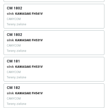
CM 1802
silnik:
KAWASAKI
FH541V
CANYCOM
Tereny zielone
CM 1802
silnik:
KAWASAKI
FH531V
CANYCOM
Tereny zielone
CM 181
silnik:
KAWASAKI
FH531V
CANYCOM
Tereny zielone
CM 182
silnik:
KAWASAKI
FH541V
CANYCOM
Tereny zielone