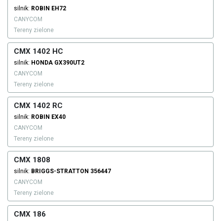
silnik:
ROBIN
EH72
CANYCOM
Tereny zielone
CMX 1402 HC
silnik:
HONDA
GX390UT2
CANYCOM
Tereny zielone
CMX 1402 RC
silnik:
ROBIN
EX40
CANYCOM
Tereny zielone
CMX 1808
silnik:
BRIGGS-STRATTON
356447
CANYCOM
Tereny zielone
CMX 186