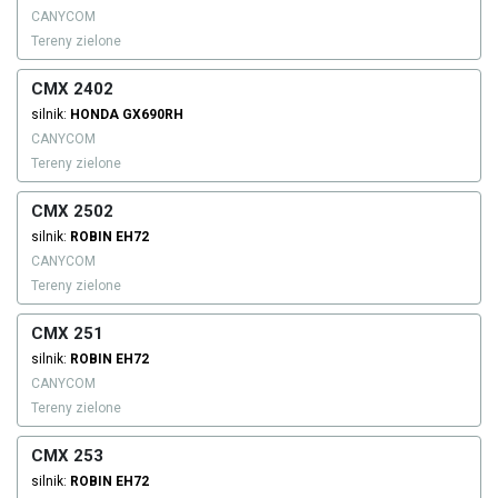
CANYCOM
Tereny zielone
CMX 2402
silnik:
HONDA
GX690RH
CANYCOM
Tereny zielone
CMX 2502
silnik:
ROBIN
EH72
CANYCOM
Tereny zielone
CMX 251
silnik:
ROBIN
EH72
CANYCOM
Tereny zielone
CMX 253
silnik:
ROBIN
EH72