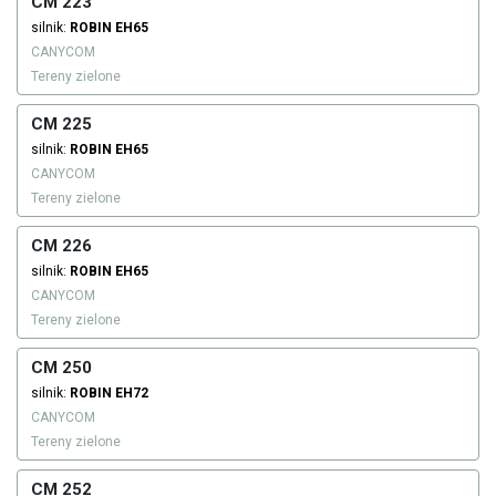
CM 223
silnik:
ROBIN
EH65
CANYCOM
Tereny zielone
CM 225
silnik:
ROBIN
EH65
CANYCOM
Tereny zielone
CM 226
silnik:
ROBIN
EH65
CANYCOM
Tereny zielone
CM 250
silnik:
ROBIN
EH72
CANYCOM
Tereny zielone
CM 252