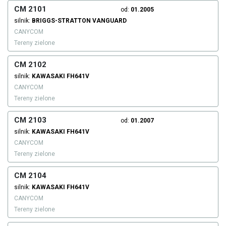
CM 2101
od:
01.2005
silnik:
BRIGGS-STRATTON
VANGUARD
CANYCOM
Tereny zielone
CM 2102
silnik:
KAWASAKI
FH641V
CANYCOM
Tereny zielone
CM 2103
od:
01.2007
silnik:
KAWASAKI
FH641V
CANYCOM
Tereny zielone
CM 2104
silnik:
KAWASAKI
FH641V
CANYCOM
Tereny zielone