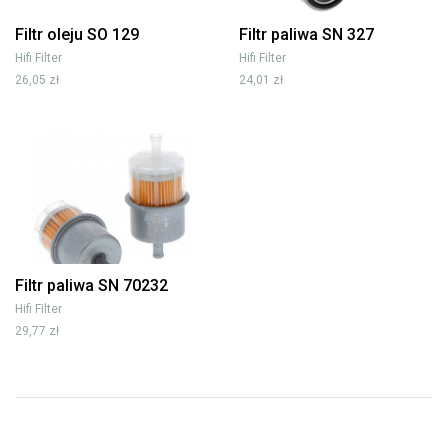
Filtr oleju SO 129
Filtr paliwa SN 327
Hifi Filter
Hifi Filter
26,05 zł
24,01 zł
Filtr paliwa SN 70232
Hifi Filter
29,77 zł