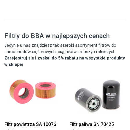
Filtry do BBA w najlepszych cenach
Jedynie u nas znajdziesz tak szeroki asortyment filtrów do
samochodów ciężarowych, ciągników i maszyn rolniczych
Zarejestruj się i zyskaj do 5% rabatu na wszystkie produkty
w sklepie
Filtr powietrza SA 10076
Filtr paliwa SN 70425