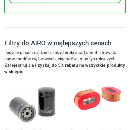
Filtry do AIRO w najlepszych cenach
Jedynie u nas znajdziesz tak szeroki asortyment filtrów do
samochodów ciężarowych, ciągników i maszyn rolniczych
Zarejestruj się i zyskaj do 5% rabatu na wszystkie produkty
w sklepie