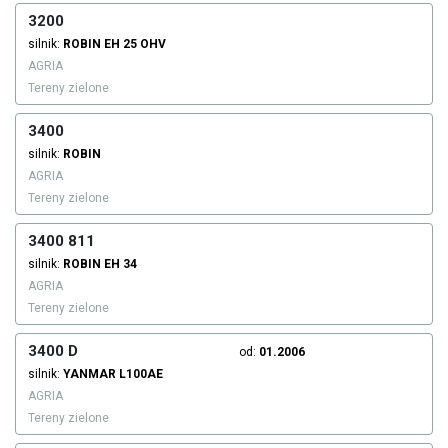
3200
silnik:
ROBIN
EH 25 OHV
AGRIA
Tereny zielone
3400
silnik:
ROBIN
AGRIA
Tereny zielone
3400 811
silnik:
ROBIN
EH 34
AGRIA
Tereny zielone
3400 D
od:
01.2006
silnik:
YANMAR
L100AE
AGRIA
Tereny zielone