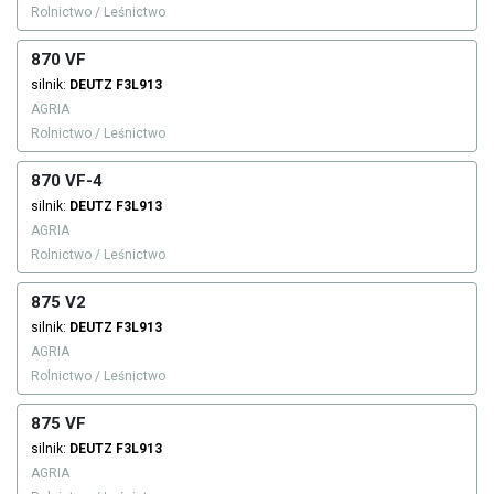
Rolnictwo / Leśnictwo
870 VF
silnik:
DEUTZ
F3L913
AGRIA
Rolnictwo / Leśnictwo
870 VF-4
silnik:
DEUTZ
F3L913
AGRIA
Rolnictwo / Leśnictwo
875 V2
silnik:
DEUTZ
F3L913
AGRIA
Rolnictwo / Leśnictwo
875 VF
silnik:
DEUTZ
F3L913
AGRIA