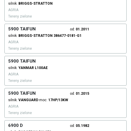
silnik:
BRIGGS-STRATTON
AGRIA
Tereny zielone
5900 TAIFUN
od:
01.2011
silnik:
BRIGGS-STRATTON
386477-0181-G1
AGRIA
Tereny zielone
5900 TAIFUN
silnik:
YANMAR
L100AE
AGRIA
Tereny zielone
5900 TAIFUN
od:
01.2015
silnik:
VANGUARD
moc:
17HP/13KW
AGRIA
Tereny zielone
6900 D
od:
05.1982