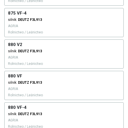
Rolnictwo / Leśnictwo
875 VF-4
silnik:
DEUTZ
F3L913
AGRIA
Rolnictwo / Leśnictwo
880 V2
silnik:
DEUTZ
F3L913
AGRIA
Rolnictwo / Leśnictwo
880 VF
silnik:
DEUTZ
F3L913
AGRIA
Rolnictwo / Leśnictwo
880 VF-4
silnik:
DEUTZ
F3L913
AGRIA
Rolnictwo / Leśnictwo