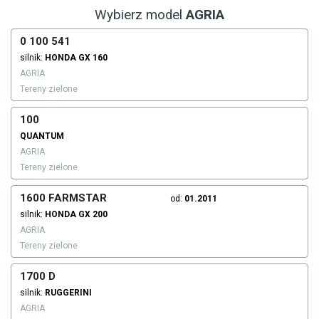
Wybierz model
AGRIA
0 100 541
silnik:
HONDA
GX 160
AGRIA
Tereny zielone
100
QUANTUM
AGRIA
Tereny zielone
1600 FARMSTAR
od:
01.2011
silnik:
HONDA
GX 200
AGRIA
Tereny zielone
1700 D
silnik:
RUGGERINI
AGRIA