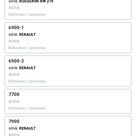
silnik:
RUGGERINI
RW 270
AGRIA
Rolnictwo / Leśnictwo
6900-1
silnik:
RENAULT
AGRIA
Rolnictwo / Leśnictwo
6900-2
silnik:
RENAULT
AGRIA
Rolnictwo / Leśnictwo
7700
AGRIA
Rolnictwo / Leśnictwo
7900
silnik:
RENAULT
AGRIA