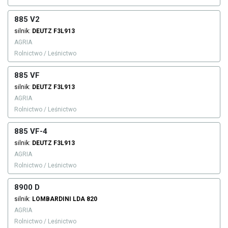
885 V2
silnik:
DEUTZ
F3L913
AGRIA
Rolnictwo / Leśnictwo
885 VF
silnik:
DEUTZ
F3L913
AGRIA
Rolnictwo / Leśnictwo
885 VF-4
silnik:
DEUTZ
F3L913
AGRIA
Rolnictwo / Leśnictwo
8900 D
silnik:
LOMBARDINI
LDA 820
AGRIA
Rolnictwo / Leśnictwo