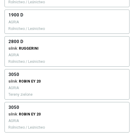
Rolnictwo / Leśnictwo
1900 D
AGRIA
Rolnictwo / Leśnictwo
2800 D
silnik:
RUGGERINI
AGRIA
Rolnictwo / Leśnictwo
3050
silnik:
ROBIN
EY 20
AGRIA
Tereny zielone
3050
silnik:
ROBIN
EY 20
AGRIA
Rolnictwo / Leśnictwo