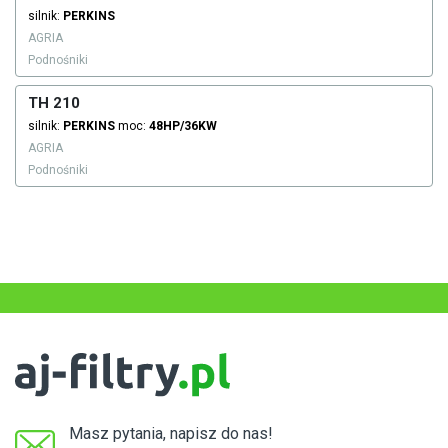
silnik:
PERKINS
AGRIA
Podnośniki
TH 210
silnik:
PERKINS
moc:
48HP/36KW
AGRIA
Podnośniki
Masz pytania, napisz do nas!