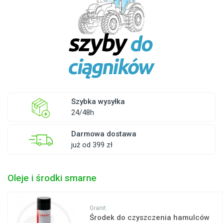
Szybka wysyłka
24/48h
Darmowa dostawa
już od 399 zł
Oleje i środki smarne
Granit
Środek do czyszczenia hamulców