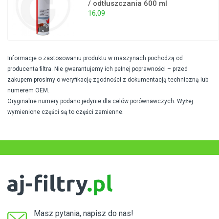
/ odtłuszczania 600 ml
16,09
Informacje o zastosowaniu produktu w maszynach pochodzą od
producenta filtra. Nie gwarantujemy ich pełnej poprawności – przed
zakupem prosimy o weryfikację zgodności z dokumentacją techniczną lub
numerem OEM.
Oryginalne numery podano jedynie dla celów porównawczych. Wyżej
wymienione części są to części zamienne.
Masz pytania, napisz do nas!