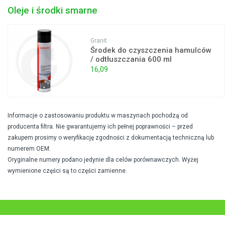
Oleje i środki smarne
Granit
Środek do czyszczenia hamulców
/ odtłuszczania 600 ml
16,09
Informacje o zastosowaniu produktu w maszynach pochodzą od
producenta filtra. Nie gwarantujemy ich pełnej poprawności – przed
zakupem prosimy o weryfikację zgodności z dokumentacją techniczną lub
numerem OEM.
Oryginalne numery podano jedynie dla celów porównawczych. Wyżej
wymienione części są to części zamienne.