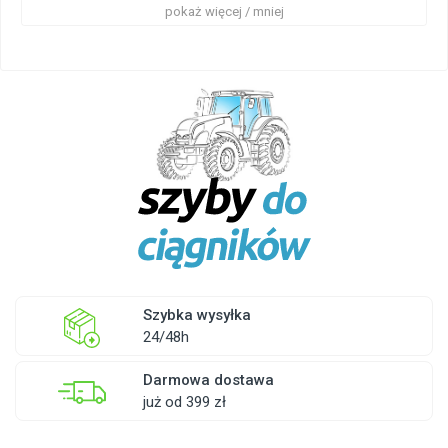
pokaż więcej / mniej
Szybka wysyłka
24/48h
Darmowa dostawa
już od 399 zł