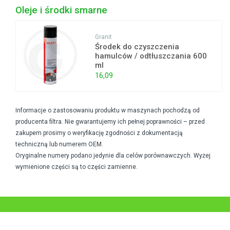
Oleje i środki smarne
Granit
Środek do czyszczenia
hamulców / odtłuszczania 600
ml
16,09
Informacje o zastosowaniu produktu w maszynach pochodzą od
producenta filtra. Nie gwarantujemy ich pełnej poprawności – przed
zakupem prosimy o weryfikację zgodności z dokumentacją
techniczną lub numerem OEM.
Oryginalne numery podano jedynie dla celów porównawczych. Wyżej
wymienione części są to części zamienne.