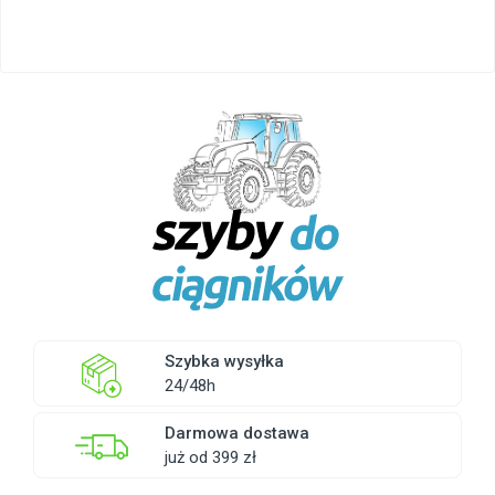
Szybka wysyłka
24/48h
Darmowa dostawa
już od 399 zł