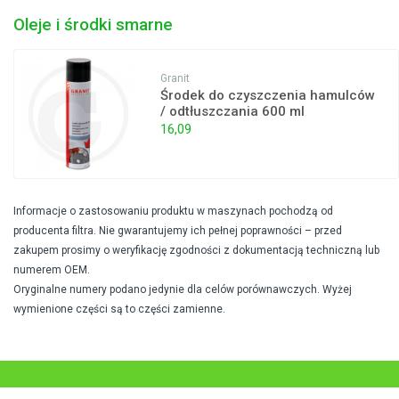
Oleje i środki smarne
Granit
Środek do czyszczenia hamulców
/ odtłuszczania 600 ml
16,09
Informacje o zastosowaniu produktu w maszynach pochodzą od
producenta filtra. Nie gwarantujemy ich pełnej poprawności – przed
zakupem prosimy o weryfikację zgodności z dokumentacją techniczną lub
numerem OEM.
Oryginalne numery podano jedynie dla celów porównawczych. Wyżej
wymienione części są to części zamienne.