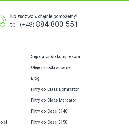
lub zadzwoń, chętnie pomożemy!
884 800 551
tel. (+48)
Separator do kompresora
Oleje i środki smarne
Blog
Filtry do Claas Dominator
Filtry do Claas Mercator
Filtry do Case 5140
olej
Filtry do Case 5150