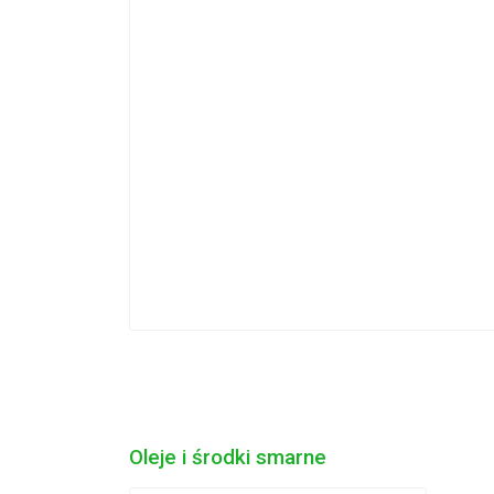
Oleje i środki smarne