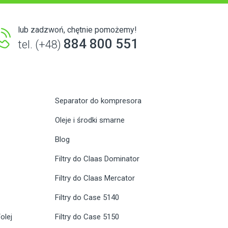
lub zadzwoń, chętnie pomożemy!
884 800 551
tel. (+48)
Separator do kompresora
Oleje i środki smarne
Blog
Filtry do Claas Dominator
Filtry do Claas Mercator
Filtry do Case 5140
olej
Filtry do Case 5150