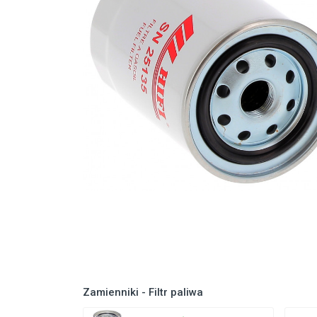
Zamienniki - Filtr paliwa