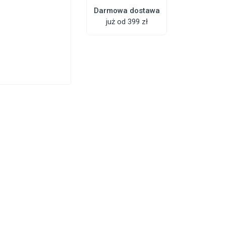
Darmowa dostawa
już od 399 zł