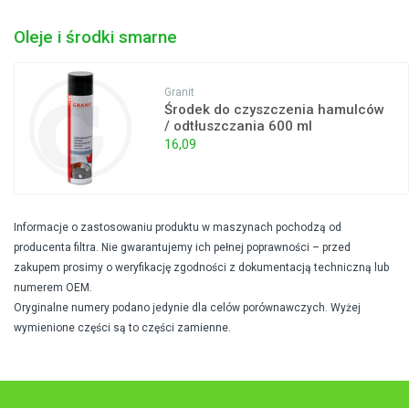
Oleje i środki smarne
Granit
Środek do czyszczenia hamulców
/ odtłuszczania 600 ml
16,09
Informacje o zastosowaniu produktu w maszynach pochodzą od
producenta filtra. Nie gwarantujemy ich pełnej poprawności – przed
zakupem prosimy o weryfikację zgodności z dokumentacją techniczną lub
numerem OEM.
Oryginalne numery podano jedynie dla celów porównawczych. Wyżej
wymienione części są to części zamienne.