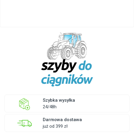
Szybka wysyłka
24/48h
Darmowa dostawa
już od 399 zł