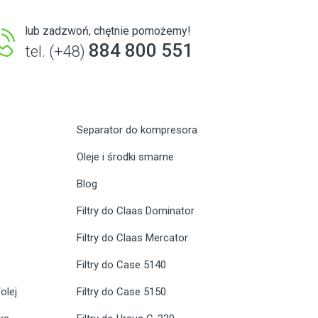
lub zadzwoń, chętnie pomożemy!
884 800 551
tel. (+48)
Separator do kompresora
Oleje i środki smarne
Blog
Filtry do Claas Dominator
Filtry do Claas Mercator
Filtry do Case 5140
olej
Filtry do Case 5150