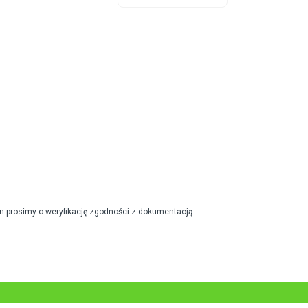
m prosimy o weryfikację zgodności z dokumentacją