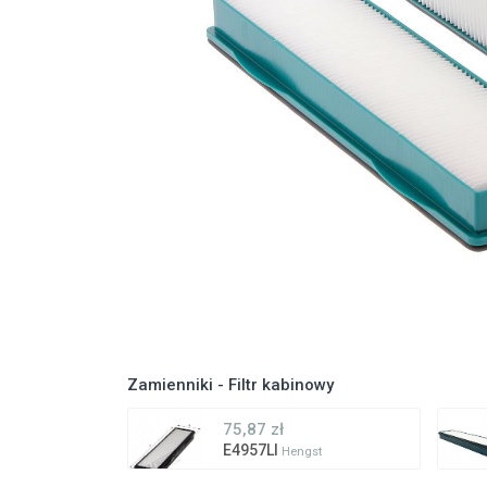
Zamienniki - Filtr kabinowy
75,87 zł
E4957LI
Hengst