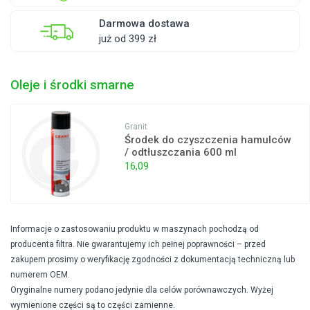
Darmowa dostawa
już od 399 zł
Oleje i środki smarne
Granit
Środek do czyszczenia hamulców
/ odtłuszczania 600 ml
16,09
Informacje o zastosowaniu produktu w maszynach pochodzą od
producenta filtra. Nie gwarantujemy ich pełnej poprawności – przed
zakupem prosimy o weryfikację zgodności z dokumentacją techniczną lub
numerem OEM.
Oryginalne numery podano jedynie dla celów porównawczych. Wyżej
wymienione części są to części zamienne.