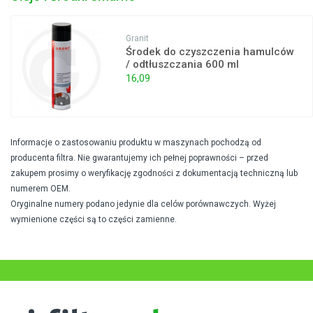
Granit
Środek do czyszczenia hamulców
/ odtłuszczania 600 ml
16,09
Informacje o zastosowaniu produktu w maszynach pochodzą od
producenta filtra. Nie gwarantujemy ich pełnej poprawności – przed
zakupem prosimy o weryfikację zgodności z dokumentacją techniczną lub
numerem OEM.
Oryginalne numery podano jedynie dla celów porównawczych. Wyżej
wymienione części są to części zamienne.