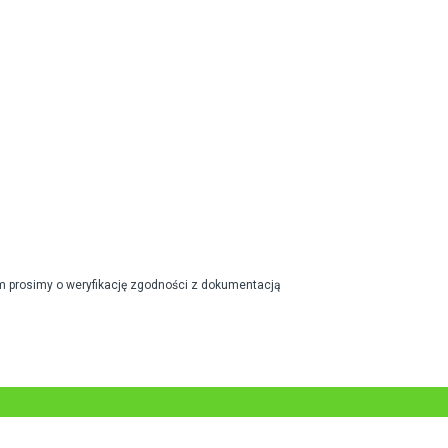
m prosimy o weryfikację zgodności z dokumentacją