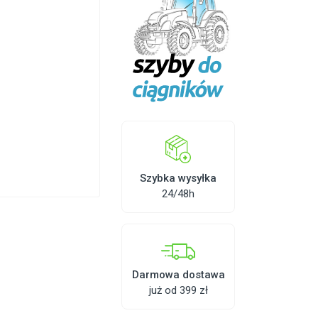
Szybka wysyłka
24/48h
Darmowa dostawa
już od 399 zł