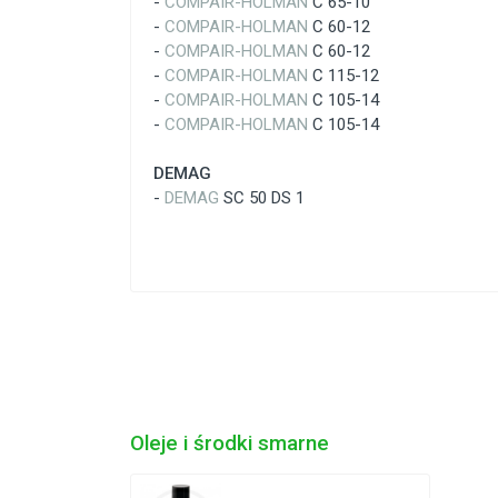
-
COMPAIR-HOLMAN
C 65-10
-
COMPAIR-HOLMAN
C 60-12
-
COMPAIR-HOLMAN
C 60-12
-
COMPAIR-HOLMAN
C 115-12
-
COMPAIR-HOLMAN
C 105-14
-
COMPAIR-HOLMAN
C 105-14
DEMAG
-
DEMAG
SC 50 DS 1
Oleje i środki smarne