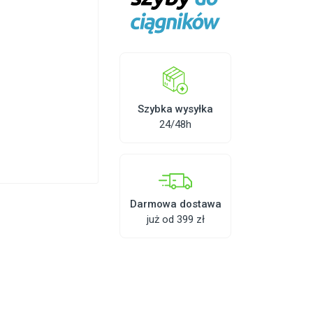
Szybka wysyłka
24/48h
Darmowa dostawa
już od 399 zł