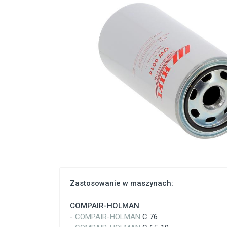
Zastosowanie w maszynach:
COMPAIR-HOLMAN
-
COMPAIR-HOLMAN
C 76