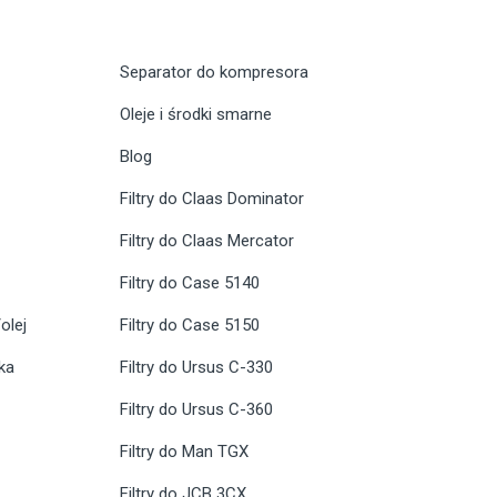
Separator do kompresora
Oleje i środki smarne
Blog
Filtry do Claas Dominator
Filtry do Claas Mercator
Filtry do Case 5140
olej
Filtry do Case 5150
ika
Filtry do Ursus C-330
Filtry do Ursus C-360
Filtry do Man TGX
Filtry do JCB 3CX