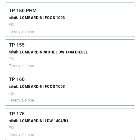
TP 150 PHM
silnik:
LOMBARDINI
FOCS 1003
FSI
Tereny zielone
TP 155
silnik:
LOMBARDINI/KOHL
LDW 1404
DIESEL
FSI
Tereny zielone
TP 160
silnik:
LOMBARDINI
FOCS 1003
FSI
Tereny zielone
TP 175
silnik:
LOMBARDINI
LDW 1404/B1
FSI
Tereny zielone