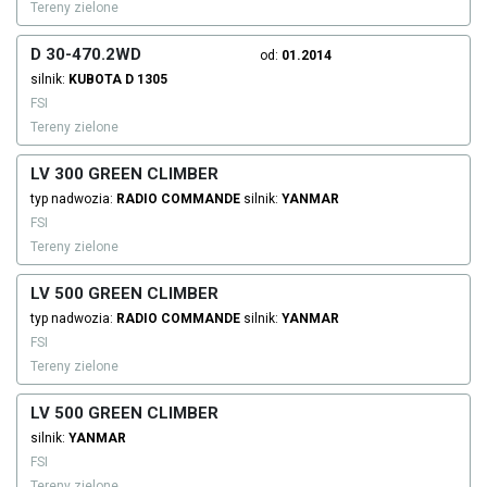
Tereny zielone
D 30-470.2WD
od:
01.2014
silnik:
KUBOTA
D 1305
FSI
Tereny zielone
LV 300 GREEN CLIMBER
typ nadwozia:
RADIO COMMANDE
silnik:
YANMAR
FSI
Tereny zielone
LV 500 GREEN CLIMBER
typ nadwozia:
RADIO COMMANDE
silnik:
YANMAR
FSI
Tereny zielone
LV 500 GREEN CLIMBER
silnik:
YANMAR
FSI
Tereny zielone