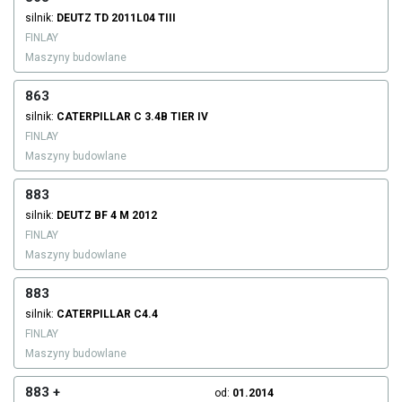
silnik:
DEUTZ
TD 2011L04 TIII
FINLAY
Maszyny budowlane
863
silnik:
CATERPILLAR
C 3.4B TIER IV
FINLAY
Maszyny budowlane
883
silnik:
DEUTZ
BF 4 M 2012
FINLAY
Maszyny budowlane
883
silnik:
CATERPILLAR
C4.4
FINLAY
Maszyny budowlane
883 +
od:
01.2014