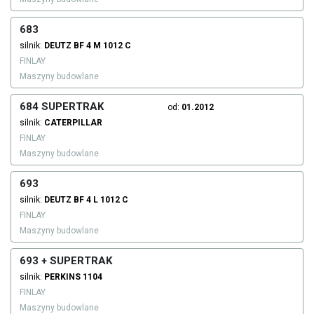
683
silnik:
DEUTZ
BF 4 M 1012 C
FINLAY
Maszyny budowlane
684 SUPERTRAK
od:
01.2012
silnik:
CATERPILLAR
FINLAY
Maszyny budowlane
693
silnik:
DEUTZ
BF 4 L 1012 C
FINLAY
Maszyny budowlane
693 + SUPERTRAK
silnik:
PERKINS
1104
FINLAY
Maszyny budowlane