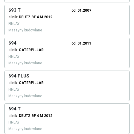
693 T
od:
01.2007
silnik:
DEUTZ
BF 4 M 2012
FINLAY
Maszyny budowlane
694
od:
01.2011
silnik:
CATERPILLAR
FINLAY
Maszyny budowlane
694 PLUS
silnik:
CATERPILLAR
FINLAY
Maszyny budowlane
694 T
silnik:
DEUTZ
BF 4 M 2012
FINLAY
Maszyny budowlane