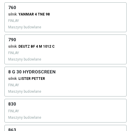
760
silnik:
YANMAR
4 TNE 98
FINLAY
Maszyny budowlane
790
silnik:
DEUTZ
BF 4 M 1012 C
FINLAY
Maszyny budowlane
8 G 30 HYDROSCREEN
silnik:
LISTER PETTER
FINLAY
Maszyny budowlane
830
FINLAY
Maszyny budowlane
863