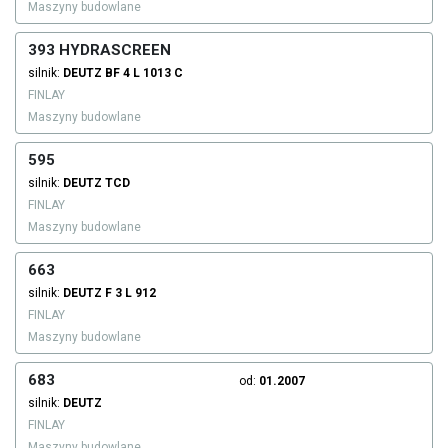
Maszyny budowlane
393 HYDRASCREEN
silnik:
DEUTZ
BF 4 L 1013 C
FINLAY
Maszyny budowlane
595
silnik:
DEUTZ
TCD
FINLAY
Maszyny budowlane
663
silnik:
DEUTZ
F 3 L 912
FINLAY
Maszyny budowlane
683
od:
01.2007
silnik:
DEUTZ
FINLAY
Maszyny budowlane