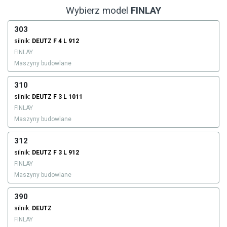
Wybierz model
FINLAY
303
silnik:
DEUTZ
F 4 L 912
FINLAY
Maszyny budowlane
310
silnik:
DEUTZ
F 3 L 1011
FINLAY
Maszyny budowlane
312
silnik:
DEUTZ
F 3 L 912
FINLAY
Maszyny budowlane
390
silnik:
DEUTZ
FINLAY