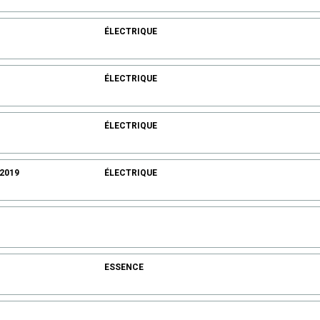
ÉLECTRIQUE
ÉLECTRIQUE
ÉLECTRIQUE
.2019
ÉLECTRIQUE
ESSENCE