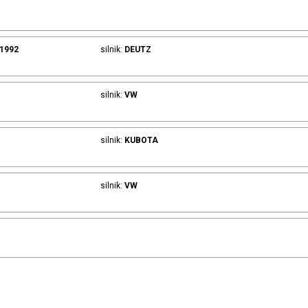
.1992
silnik:
DEUTZ
silnik:
VW
silnik:
KUBOTA
silnik:
VW