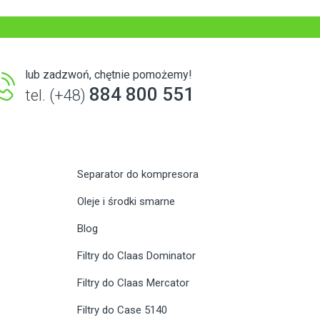
lub zadzwoń, chętnie pomożemy!
884 800 551
tel. (+48)
Separator do kompresora
Oleje i środki smarne
Blog
Filtry do Claas Dominator
Filtry do Claas Mercator
Filtry do Case 5140