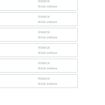
FENWICK
Wózki widłowe
FENWICK
Wózki widłowe
FENWICK
Wózki widłowe
FENWICK
Wózki widłowe
FENWICK
Wózki widłowe
FENWICK
Wózki widłowe