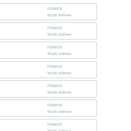
FENWICK
Wózki widłowe
FENWICK
Wózki widłowe
FENWICK
Wózki widłowe
FENWICK
Wózki widłowe
FENWICK
Wózki widłowe
FENWICK
Wózki widłowe
FENWICK
Wózki widłowe