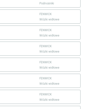
Podnośniki
FENWICK
Wózki widłowe
FENWICK
Wózki widłowe
FENWICK
Wózki widłowe
FENWICK
Wózki widłowe
FENWICK
Wózki widłowe
FENWICK
Wózki widłowe