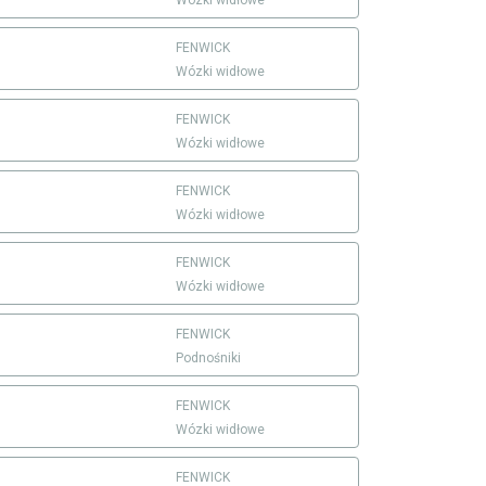
FENWICK
Wózki widłowe
FENWICK
Wózki widłowe
FENWICK
Wózki widłowe
FENWICK
Wózki widłowe
FENWICK
Podnośniki
FENWICK
Wózki widłowe
FENWICK