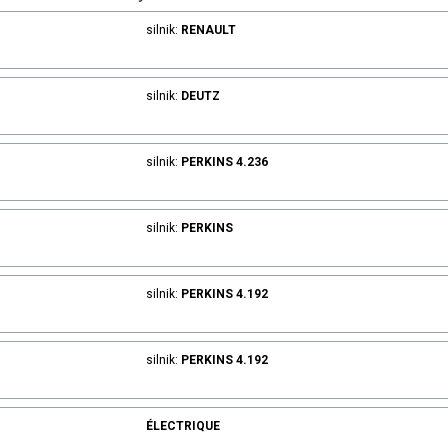
silnik:
RENAULT
silnik:
DEUTZ
silnik:
PERKINS
4.236
silnik:
PERKINS
silnik:
PERKINS
4.192
silnik:
PERKINS
4.192
ÉLECTRIQUE