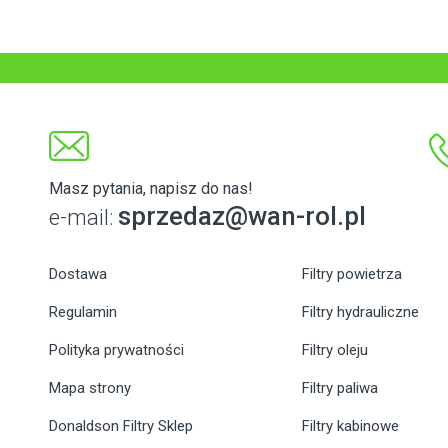
Masz pytania, napisz do nas!
sprzedaz@wan-rol.pl
e-mail:
Dostawa
Filtry powietrza
Regulamin
Filtry hydrauliczne
Polityka prywatności
Filtry oleju
Mapa strony
Filtry paliwa
Donaldson Filtry Sklep
Filtry kabinowe