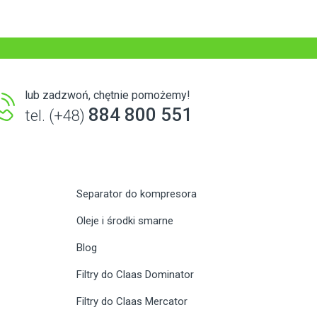
lub zadzwoń, chętnie pomożemy!
884 800 551
tel. (+48)
Separator do kompresora
Oleje i środki smarne
Blog
Filtry do Claas Dominator
Filtry do Claas Mercator