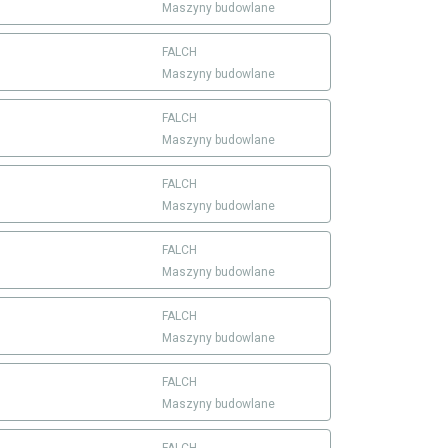
Maszyny budowlane
FALCH
Maszyny budowlane
FALCH
Maszyny budowlane
FALCH
Maszyny budowlane
FALCH
Maszyny budowlane
FALCH
Maszyny budowlane
FALCH
Maszyny budowlane