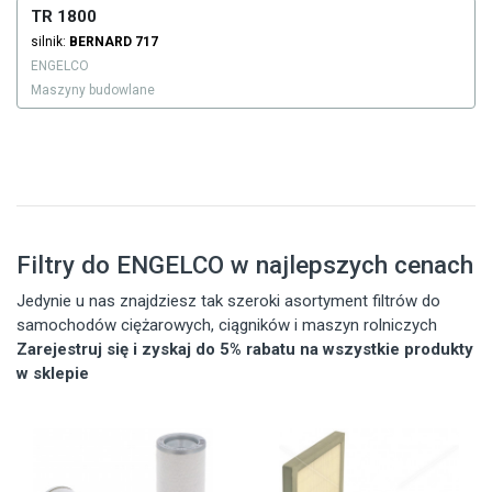
TR 1800
silnik:
BERNARD
717
ENGELCO
Maszyny budowlane
Filtry do ENGELCO w najlepszych cenach
Jedynie u nas znajdziesz tak szeroki asortyment filtrów do
samochodów ciężarowych, ciągników i maszyn rolniczych
Zarejestruj się i zyskaj do 5% rabatu na wszystkie produkty
w sklepie