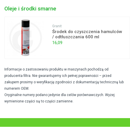
Oleje i środki smarne
Granit
Środek do czyszczenia hamulców
/ odtłuszczania 600 ml
16,09
Informacje o zastosowaniu produktu w maszynach pochodzą od
producenta filtra. Nie gwarantujemy ich pełnej poprawności – przed
zakupem prosimy o weryfikację zgodności z dokumentacją techniczną lub
numerem OEM.
Oryginalne numery podano jedynie dla celów porównawczych. Wyżej
wymienione części są to części zamienne.