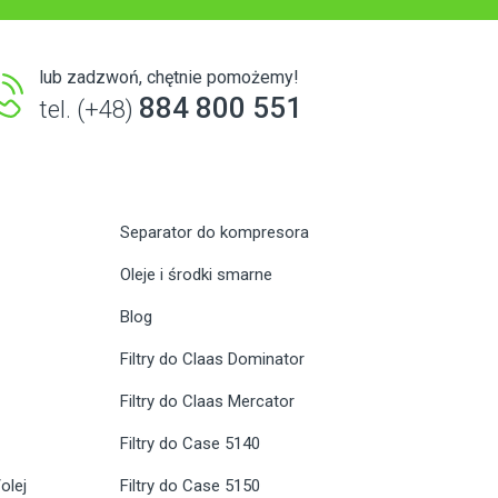
lub zadzwoń, chętnie pomożemy!
884 800 551
tel. (+48)
Separator do kompresora
Oleje i środki smarne
Blog
Filtry do Claas Dominator
Filtry do Claas Mercator
Filtry do Case 5140
olej
Filtry do Case 5150