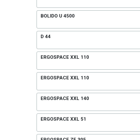
BOLIDO U 4500
D 44
ERGOSPACE XXL 110
ERGOSPACE XXL 110
ERGOSPACE XXL 140
ERGOSPACE XXL 51
ERGOSPACE ZE 305