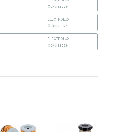
ELECTROLUX
Odkurzacze
ELECTROLUX
Odkurzacze
ELECTROLUX
Odkurzacze