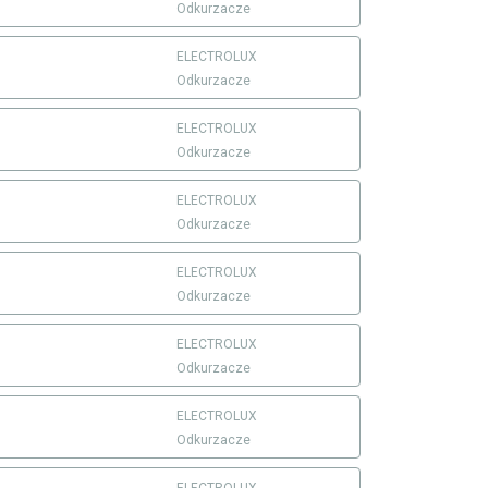
Odkurzacze
ELECTROLUX
Odkurzacze
ELECTROLUX
Odkurzacze
ELECTROLUX
Odkurzacze
ELECTROLUX
Odkurzacze
ELECTROLUX
Odkurzacze
ELECTROLUX
Odkurzacze