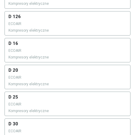
Kompresory elektryczne
D 126
ECOAIR
Kompresory elektryczne
D 16
ECOAIR
Kompresory elektryczne
D 20
ECOAIR
Kompresory elektryczne
D 25
ECOAIR
Kompresory elektryczne
D 30
ECOAIR