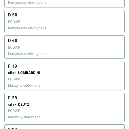
Kompresory elektryczne
D 50
ECOAIR
Kompresory elektryczne
D 60
ECOAIR
Kompresory elektryczne
F 18
silnik:
LOMBARDINI
ECOAIR
Maszyny budowlane
F 28
silnik:
DEUTZ
ECOAIR
Maszyny budowlane