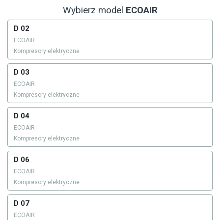
Wybierz model
ECOAIR
D 02
ECOAIR
Kompresory elektryczne
D 03
ECOAIR
Kompresory elektryczne
D 04
ECOAIR
Kompresory elektryczne
D 06
ECOAIR
Kompresory elektryczne
D 07
ECOAIR