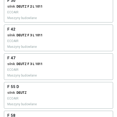
F 30
silnik:
DEUTZ
F 2 L 1011
ECOAIR
Maszyny budowlane
F 42
silnik:
DEUTZ
F 3 L 1011
ECOAIR
Maszyny budowlane
F 47
silnik:
DEUTZ
F 3 L 1011
ECOAIR
Maszyny budowlane
F 55 D
silnik:
DEUTZ
ECOAIR
Maszyny budowlane
F 58