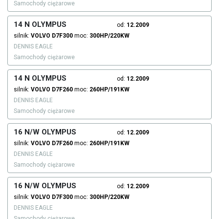
Samochody ciężarowe
14 N OLYMPUS
od:
12.2009
silnik:
VOLVO
D7F300
moc:
300HP/220KW
DENNIS EAGLE
Samochody ciężarowe
14 N OLYMPUS
od:
12.2009
silnik:
VOLVO
D7F260
moc:
260HP/191KW
DENNIS EAGLE
Samochody ciężarowe
16 N/W OLYMPUS
od:
12.2009
silnik:
VOLVO
D7F260
moc:
260HP/191KW
DENNIS EAGLE
Samochody ciężarowe
16 N/W OLYMPUS
od:
12.2009
silnik:
VOLVO
D7F300
moc:
300HP/220KW
DENNIS EAGLE
Samochody ciężarowe