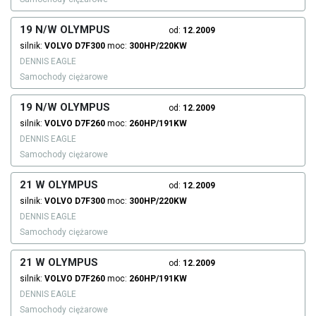
19 N/W OLYMPUS
od:
12.2009
silnik:
VOLVO
D7F300
moc:
300HP/220KW
DENNIS EAGLE
Samochody ciężarowe
19 N/W OLYMPUS
od:
12.2009
silnik:
VOLVO
D7F260
moc:
260HP/191KW
DENNIS EAGLE
Samochody ciężarowe
21 W OLYMPUS
od:
12.2009
silnik:
VOLVO
D7F300
moc:
300HP/220KW
DENNIS EAGLE
Samochody ciężarowe
21 W OLYMPUS
od:
12.2009
silnik:
VOLVO
D7F260
moc:
260HP/191KW
DENNIS EAGLE
Samochody ciężarowe