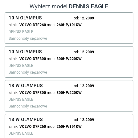
Wybierz model
DENNIS EAGLE
10 N OLYMPUS
od:
12.2009
silnik:
VOLVO
D7F260
moc:
260HP/191KW
DENNIS EAGLE
Samochody ciężarowe
10 N OLYMPUS
od:
12.2009
silnik:
VOLVO
D7F300
moc:
300HP/220KW
DENNIS EAGLE
Samochody ciężarowe
13 W OLYMPUS
od:
12.2009
silnik:
VOLVO
D7F300
moc:
300HP/220KW
DENNIS EAGLE
Samochody ciężarowe
13 W OLYMPUS
od:
12.2009
silnik:
VOLVO
D7F260
moc:
260HP/191KW
DENNIS EAGLE