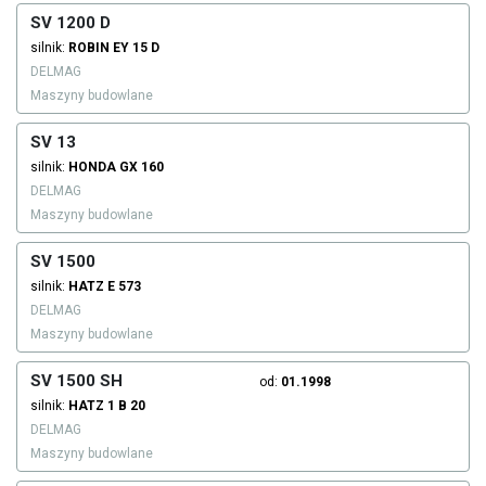
SV 1200 D
silnik:
ROBIN
EY 15 D
DELMAG
Maszyny budowlane
SV 13
silnik:
HONDA
GX 160
DELMAG
Maszyny budowlane
SV 1500
silnik:
HATZ
E 573
DELMAG
Maszyny budowlane
SV 1500 SH
od:
01.1998
silnik:
HATZ
1 B 20
DELMAG
Maszyny budowlane