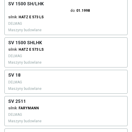
SV 1500 SH/LHK
do:
01.1998
silnik:
HATZ
E 573 LS
DELMAG
Maszyny budowlane
SV 1500 SHLHK
silnik:
HATZ
E 573 LS
DELMAG
Maszyny budowlane
SV 18
DELMAG
Maszyny budowlane
SV 2511
silnik:
FARYMANN
DELMAG
Maszyny budowlane