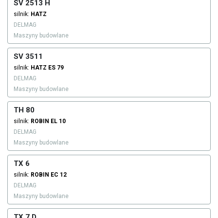
SV 2513 H
silnik:
HATZ
DELMAG
Maszyny budowlane
SV 3511
silnik:
HATZ
ES 79
DELMAG
Maszyny budowlane
TH 80
silnik:
ROBIN
EL 10
DELMAG
Maszyny budowlane
TX 6
silnik:
ROBIN
EC 12
DELMAG
Maszyny budowlane
TX 7 D