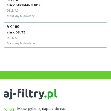
silnik:
FARYMANN
1019
DELMAG
Maszyny budowlane
VK 100
silnik:
DEUTZ
DELMAG
Maszyny budowlane
Masz pytania, napisz do nas!