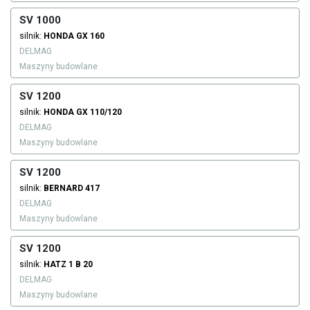
SV 1000
silnik:
HONDA
GX 160
DELMAG
Maszyny budowlane
SV 1200
silnik:
HONDA
GX 110/120
DELMAG
Maszyny budowlane
SV 1200
silnik:
BERNARD
417
DELMAG
Maszyny budowlane
SV 1200
silnik:
HATZ
1 B 20
DELMAG
Maszyny budowlane