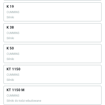
K 19
CUMMINS
Silniki
K 38
CUMMINS
Silniki
K 50
CUMMINS
Silniki
KT 1150
CUMMINS
Silniki
KT 1150 M
CUMMINS
Silniki do łodzi-wbudowane