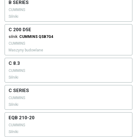
B SERIES
CUMMINS
Silniki
C 200 D5E
silnik:
CUMMINS
QSB7G4
CUMMINS
Maszyny budowlane
C 8.3
CUMMINS
Silniki
C SERIES
CUMMINS
Silniki
EQB 210-20
CUMMINS
Silniki