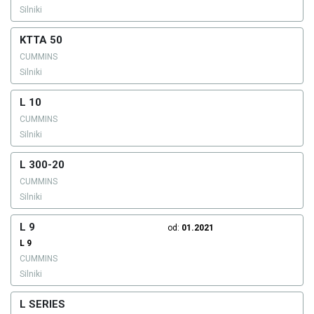
Silniki
KTTA 50
CUMMINS
Silniki
L 10
CUMMINS
Silniki
L 300-20
CUMMINS
Silniki
L 9
od:
01.2021
L 9
CUMMINS
Silniki
L SERIES