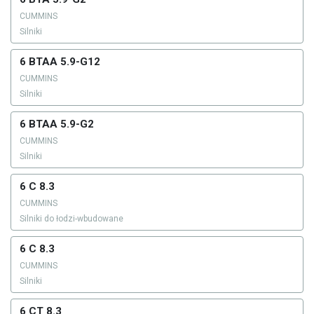
CUMMINS
Silniki
6 BTAA 5.9-G12
CUMMINS
Silniki
6 BTAA 5.9-G2
CUMMINS
Silniki
6 C 8.3
CUMMINS
Silniki do łodzi-wbudowane
6 C 8.3
CUMMINS
Silniki
6 CT 8.3