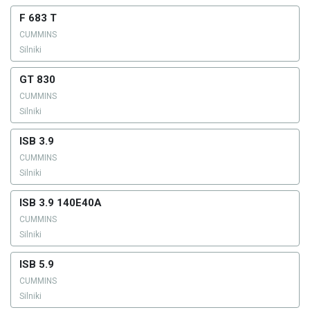
F 683 T
CUMMINS
Silniki
GT 830
CUMMINS
Silniki
ISB 3.9
CUMMINS
Silniki
ISB 3.9 140E40A
CUMMINS
Silniki
ISB 5.9
CUMMINS
Silniki