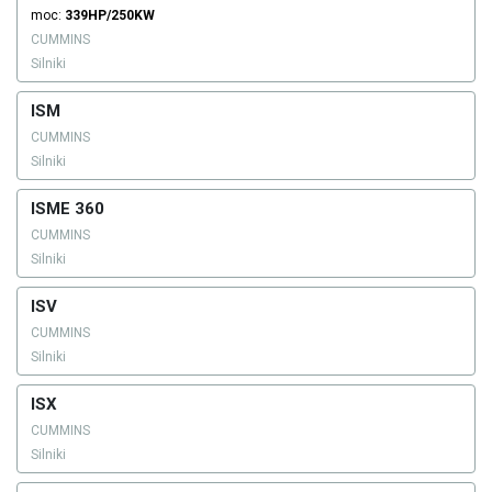
moc:
339HP/250KW
CUMMINS
Silniki
ISM
CUMMINS
Silniki
ISME 360
CUMMINS
Silniki
ISV
CUMMINS
Silniki
ISX
CUMMINS
Silniki