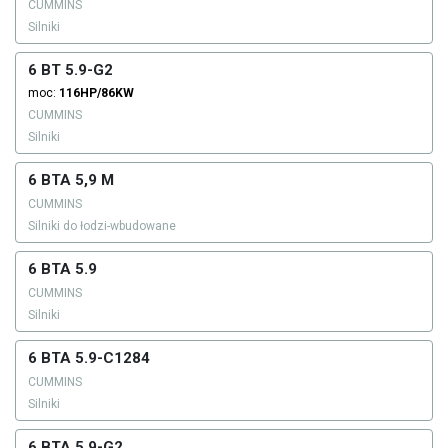
CUMMINS
Silniki
6 BT 5.9-G2
moc:
116HP/86KW
CUMMINS
Silniki
6 BTA 5,9 M
CUMMINS
Silniki do łodzi-wbudowane
6 BTA 5.9
CUMMINS
Silniki
6 BTA 5.9-C1284
CUMMINS
Silniki
6 BTA 5.9-G2