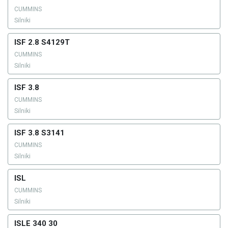
CUMMINS
Silniki
ISF 2.8 S4129T
CUMMINS
Silniki
ISF 3.8
CUMMINS
Silniki
ISF 3.8 S3141
CUMMINS
Silniki
ISL
CUMMINS
Silniki
ISLE 340 30