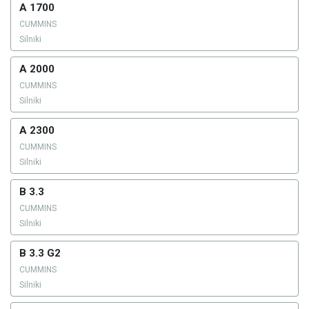
A 1700
CUMMINS
Silniki
A 2000
CUMMINS
Silniki
A 2300
CUMMINS
Silniki
B 3.3
CUMMINS
Silniki
B 3.3 G2
CUMMINS
Silniki