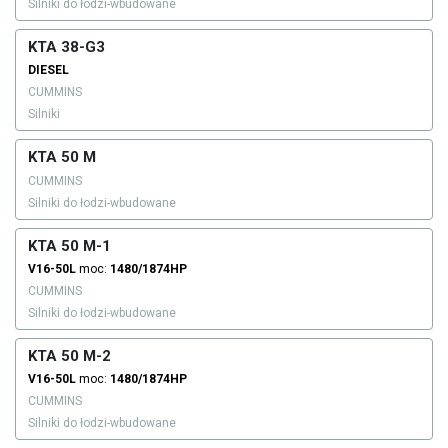
Silniki do łodzi-wbudowane
KTA 38-G3
DIESEL
CUMMINS
Silniki
KTA 50 M
CUMMINS
Silniki do łodzi-wbudowane
KTA 50 M-1
V16-50L
moc:
1480/1874HP
CUMMINS
Silniki do łodzi-wbudowane
KTA 50 M-2
V16-50L
moc:
1480/1874HP
CUMMINS
Silniki do łodzi-wbudowane