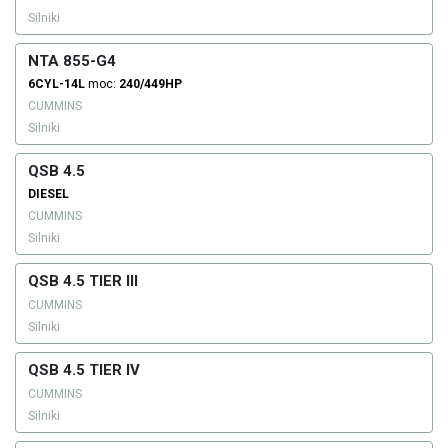
Silniki
NTA 855-G4
6CYL-14L
moc:
240/449HP
CUMMINS
Silniki
QSB 4.5
DIESEL
CUMMINS
Silniki
QSB 4.5 TIER III
CUMMINS
Silniki
QSB 4.5 TIER IV
CUMMINS
Silniki