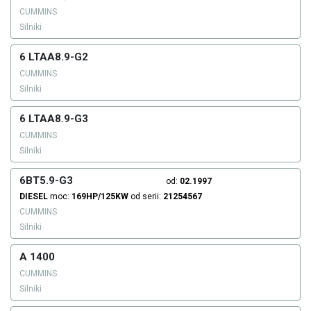
CUMMINS
Silniki
6 LTAA8.9-G2
CUMMINS
Silniki
6 LTAA8.9-G3
CUMMINS
Silniki
6BT5.9-G3
od:
02.1997
DIESEL
moc:
169HP/125KW
od serii:
21254567
CUMMINS
Silniki
A 1400
CUMMINS
Silniki