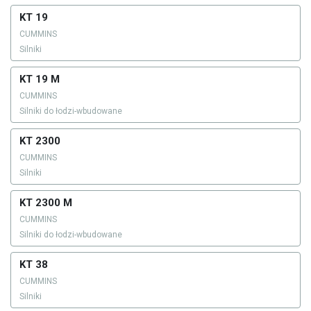
KT 19
CUMMINS
Silniki
KT 19 M
CUMMINS
Silniki do łodzi-wbudowane
KT 2300
CUMMINS
Silniki
KT 2300 M
CUMMINS
Silniki do łodzi-wbudowane
KT 38
CUMMINS
Silniki