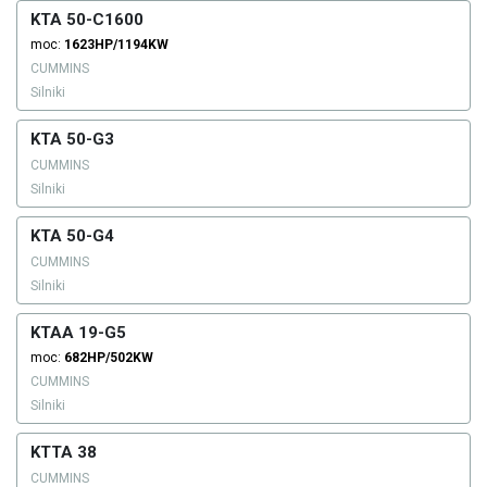
KTA 50-C1600
moc:
1623HP/1194KW
CUMMINS
Silniki
KTA 50-G3
CUMMINS
Silniki
KTA 50-G4
CUMMINS
Silniki
KTAA 19-G5
moc:
682HP/502KW
CUMMINS
Silniki
KTTA 38
CUMMINS