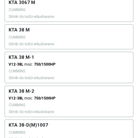
KTA 3067 M
CUMMINS
Silniki do łodzi-wbudowane
KTA 38 M
CUMMINS
Silniki do łodzi-wbudowane
KTA 38 M-1
V12-38L
moc:
750/1500HP
CUMMINS
Silniki do łodzi-wbudowane
KTA 38 M-2
V12-38L
moc:
750/1500HP
CUMMINS
Silniki do łodzi-wbudowane
KTA 38-D(M)1007
CUMMINS