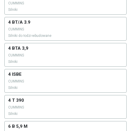
CUMMINS
Silniki
4 BT/A 3.9
CUMMINS
Silniki do łodzi-wbudowane
4 BTA 3,9
CUMMINS
Silniki
4 ISBE
CUMMINS
Silniki
4 T 390
CUMMINS
Silniki
6 B 5,9 M