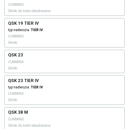
CUMMINS
Silniki do łodzi-wbudowane
QSK 19 TIER IV
typ nadwozia:
TIER IV
CUMMINS
Silniki
QSK 23
CUMMINS
Silniki
QSK 23 TIER IV
typ nadwozia:
TIER IV
CUMMINS
Silniki
QSK 38 M
CUMMINS
Silniki do łodzi-wbudowane