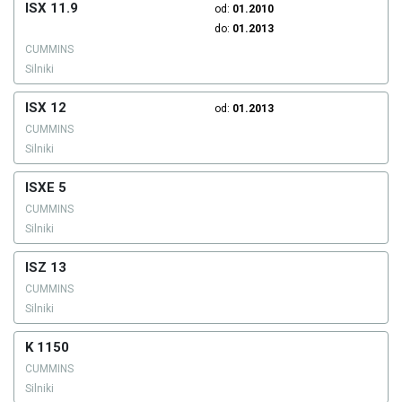
ISX 11.9
od:
01.2010
do:
01.2013
CUMMINS
Silniki
ISX 12
od:
01.2013
CUMMINS
Silniki
ISXE 5
CUMMINS
Silniki
ISZ 13
CUMMINS
Silniki
K 1150
CUMMINS
Silniki