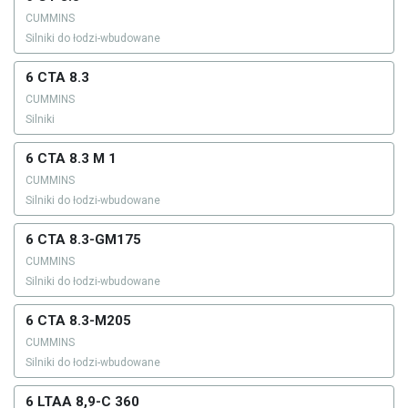
CUMMINS
Silniki do łodzi-wbudowane
6 CTA 8.3
CUMMINS
Silniki
6 CTA 8.3 M 1
CUMMINS
Silniki do łodzi-wbudowane
6 CTA 8.3-GM175
CUMMINS
Silniki do łodzi-wbudowane
6 CTA 8.3-M205
CUMMINS
Silniki do łodzi-wbudowane
6 LTAA 8,9-C 360