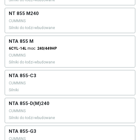
Silniki do łodzi-wbudowane
NT 855 M240
CUMMINS
Silniki do łodzi-wbudowane
NTA 855 M
6CYL-14L
moc:
240/449HP
CUMMINS
Silniki do łodzi-wbudowane
NTA 855-C3
CUMMINS
Silniki
NTA 855-D(M)240
CUMMINS
Silniki do łodzi-wbudowane
NTA 855-G3
CUMMINS