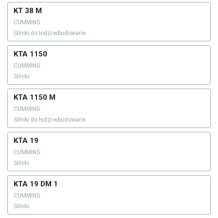
KT 38 M
CUMMINS
Silniki do łodzi-wbudowane
KTA 1150
CUMMINS
Silniki
KTA 1150 M
CUMMINS
Silniki do łodzi-wbudowane
KTA 19
CUMMINS
Silniki
KTA 19 DM 1
CUMMINS
Silniki