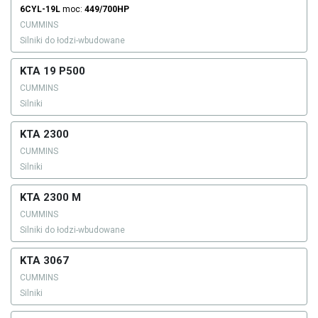
6CYL-19L
moc:
449/700HP
CUMMINS
Silniki do łodzi-wbudowane
KTA 19 P500
CUMMINS
Silniki
KTA 2300
CUMMINS
Silniki
KTA 2300 M
CUMMINS
Silniki do łodzi-wbudowane
KTA 3067
CUMMINS
Silniki