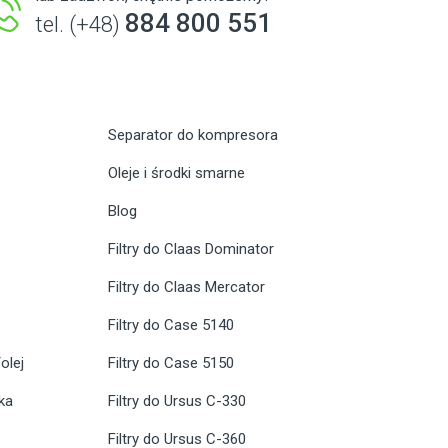
884 800 551
tel. (+48)
Separator do kompresora
Oleje i środki smarne
Blog
Filtry do Claas Dominator
Filtry do Claas Mercator
Filtry do Case 5140
olej
Filtry do Case 5150
ika
Filtry do Ursus C-330
Filtry do Ursus C-360