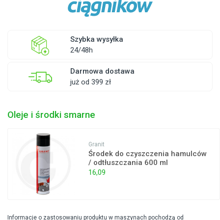
Szybka wysyłka
24/48h
Darmowa dostawa
już od 399 zł
Oleje i środki smarne
Granit
Środek do czyszczenia hamulców
/ odtłuszczania 600 ml
16,09
Informacje o zastosowaniu produktu w maszynach pochodzą od