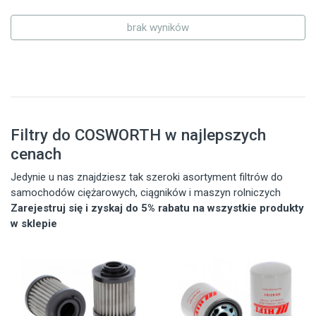
brak wyników
Filtry do COSWORTH w najlepszych
cenach
Jedynie u nas znajdziesz tak szeroki asortyment filtrów do
samochodów ciężarowych, ciągników i maszyn rolniczych
Zarejestruj się i zyskaj do 5% rabatu na wszystkie produkty
w sklepie